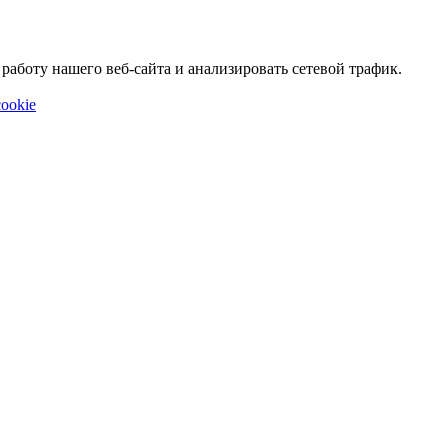
аботу нашего веб-сайта и анализировать сетевой трафик.
ookie