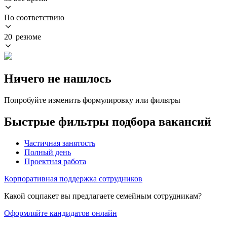
По соответствию
20 резюме
Ничего не нашлось
Попробуйте изменить формулировку или фильтры
Быстрые фильтры подбора вакансий
Частичная занятость
Полный день
Проектная работа
Корпоративная поддержка сотрудников
Какой соцпакет вы предлагаете семейным сотрудникам?
Оформляйте кандидатов онлайн