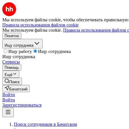
Мы используем файлы cookie, чтобы обеспечивать правильную р
Правила использования файлов cookie
Мы используем файлы cookie.
Правила использования файлов c
Понятно
Ищу сотрудника
Ищу работу
Ищу сотрудника
Ищу сотрудника
Сервисы
Помощь
Ещё
Поиск
Бачатский
Войти
Войти
Зарегистрироваться
Поиск сотрудников в Бачатском