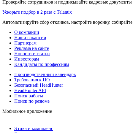
Проверяйте сотрудников и подписывайте кадровые документы 
Ускорьте подбор в 2 раза с Talantix
Автоматизируйте сбор откликов, настройте воронку, собирайте
О компании
Наши вакансии
Партнерам
Реклама на сайте
Новости и статьи
Инвесторам
Кандидаты по профессиям
Производственный календарь
Требования к ПО
Безопасный HeadHunter
HeadHunter API
Поиск работы
Поиск по резюме
Мобильное приложение
Этика и комплаенс