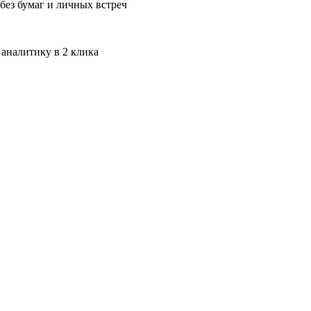
без бумаг и личных встреч
 аналитику в 2 клика