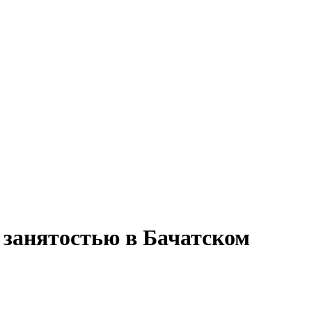
й занятостью в Бачатском