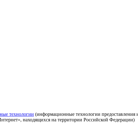
ные технологии
(информационные технологии предоставления ин
Интернет», находящихся на территории Российской Федерации)