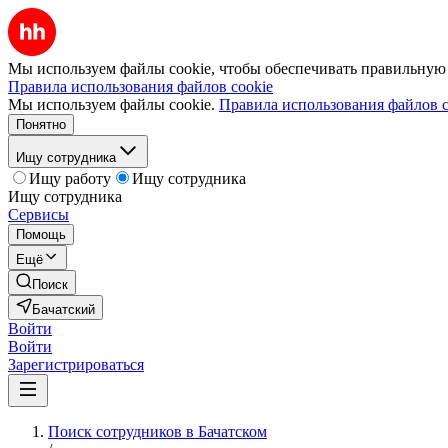
Мы используем файлы cookie, чтобы обеспечивать правильную р
Правила использования файлов cookie
Мы используем файлы cookie.
Правила использования файлов c
Понятно
Ищу сотрудника
Ищу работу
Ищу сотрудника
Ищу сотрудника
Сервисы
Помощь
Ещё
Поиск
Бачатский
Войти
Войти
Зарегистрироваться
Поиск сотрудников в Бачатском