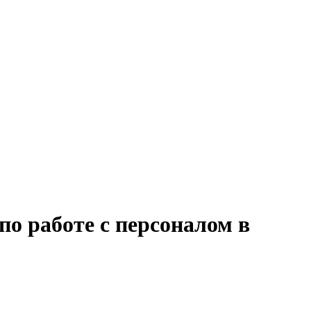
по работе с персоналом в