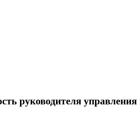
сть руководителя управления 