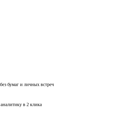
без бумаг и личных встреч
 аналитику в 2 клика