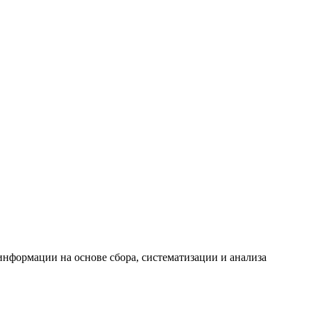
формации на основе сбора, систематизации и анализа