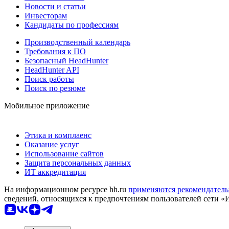
Новости и статьи
Инвесторам
Кандидаты по профессиям
Производственный календарь
Требования к ПО
Безопасный HeadHunter
HeadHunter API
Поиск работы
Поиск по резюме
Мобильное приложение
Этика и комплаенс
Оказание услуг
Использование сайтов
Защита персональных данных
ИТ аккредитация
На информационном ресурсе hh.ru
применяются рекомендатель
сведений, относящихся к предпочтениям пользователей сети «