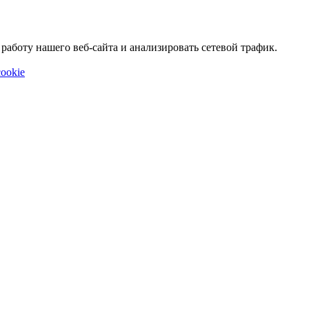
аботу нашего веб-сайта и анализировать сетевой трафик.
ookie