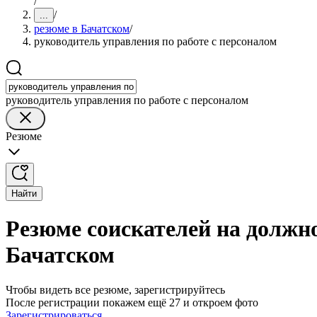
/
/
...
резюме в Бачатском
/
руководитель управления по работе с персоналом
руководитель управления по работе с персоналом
Резюме
Найти
Резюме соискателей на должно
Бачатском
Чтобы видеть все резюме, зарегистрируйтесь
После регистрации покажем ещё 27 и откроем фото
Зарегистрироваться