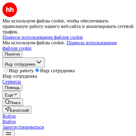
Мы используем файлы cookie, чтобы обеспечивать
правильную работу нашего веб-сайта и анализировать сетевой
трафик.
Правила использования файлов cookie
Мы используем файлы cookie.
Правила использования
файлов cookie
Понятно
Ищу сотрудника
Ищу работу
Ищу сотрудника
Ищу сотрудника
Сервисы
Помощь
Ещё
Поиск
Бачатский
Войти
Войти
Зарегистрироваться