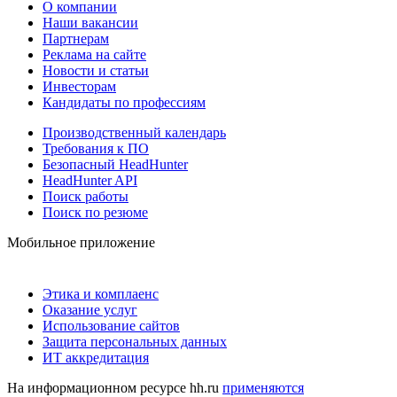
О компании
Наши вакансии
Партнерам
Реклама на сайте
Новости и статьи
Инвесторам
Кандидаты по профессиям
Производственный календарь
Требования к ПО
Безопасный HeadHunter
HeadHunter API
Поиск работы
Поиск по резюме
Мобильное приложение
Этика и комплаенс
Оказание услуг
Использование сайтов
Защита персональных данных
ИТ аккредитация
На информационном ресурсе hh.ru
применяются