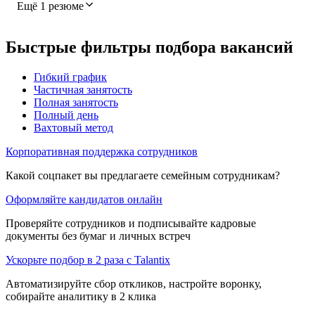
Ещё 1 резюме
Быстрые фильтры подбора вакансий
Гибкий график
Частичная занятость
Полная занятость
Полный день
Вахтовый метод
Корпоративная поддержка сотрудников
Какой соцпакет вы предлагаете семейным сотрудникам?
Оформляйте кандидатов онлайн
Проверяйте сотрудников и подписывайте кадровые
документы без бумаг и личных встреч
Ускорьте подбор в 2 раза с Talantix
Автоматизируйте сбор откликов, настройте воронку,
собирайте аналитику в 2 клика