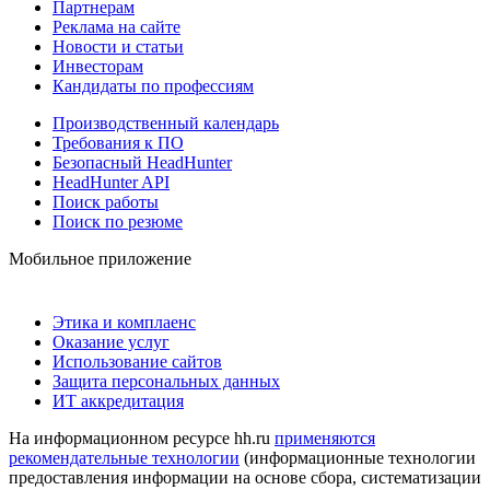
Партнерам
Реклама на сайте
Новости и статьи
Инвесторам
Кандидаты по профессиям
Производственный календарь
Требования к ПО
Безопасный HeadHunter
HeadHunter API
Поиск работы
Поиск по резюме
Мобильное приложение
Этика и комплаенс
Оказание услуг
Использование сайтов
Защита персональных данных
ИТ аккредитация
На информационном ресурсе hh.ru
применяются
рекомендательные технологии
(информационные технологии
предоставления информации на основе сбора, систематизации