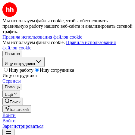
Мы используем файлы cookie, чтобы обеспечивать
правильную работу нашего веб-сайта и анализировать сетевой
трафик.
Правила использования файлов cookie
Мы используем файлы cookie.
Правила использования
файлов cookie
Понятно
Ищу сотрудника
Ищу работу
Ищу сотрудника
Ищу сотрудника
Сервисы
Помощь
Ещё
Поиск
Бачатский
Войти
Войти
Зарегистрироваться