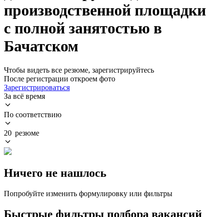
производственной площадки
с полной занятостью в
Бачатском
Чтобы видеть все резюме, зарегистрируйтесь
После регистрации откроем фото
Зарегистрироваться
За всё время
По соответствию
20 резюме
Ничего не нашлось
Попробуйте изменить формулировку или фильтры
Быстрые фильтры подбора вакансий