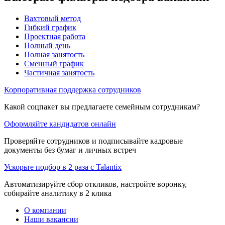
Вахтовый метод
Гибкий график
Проектная работа
Полный день
Полная занятость
Сменный график
Частичная занятость
Корпоративная поддержка сотрудников
Какой соцпакет вы предлагаете семейным сотрудникам?
Оформляйте кандидатов онлайн
Проверяйте сотрудников и подписывайте кадровые
документы без бумаг и личных встреч
Ускорьте подбор в 2 раза с Talantix
Автоматизируйте сбор откликов, настройте воронку,
собирайте аналитику в 2 клика
О компании
Наши вакансии