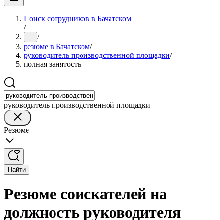
Поиск сотрудников в Бачатском
/
/
...
резюме в Бачатском
/
руководитель производственной площадки
/
полная занятость
руководитель производственной площадки
Резюме
Найти
Резюме соискателей на
должность руководителя