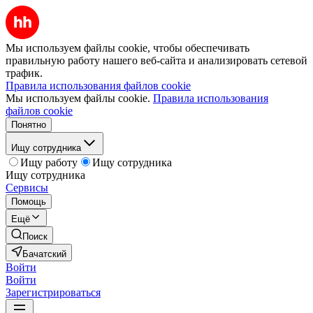
Мы используем файлы cookie, чтобы обеспечивать
правильную работу нашего веб-сайта и анализировать сетевой
трафик.
Правила использования файлов cookie
Мы используем файлы cookie.
Правила использования
файлов cookie
Понятно
Ищу сотрудника
Ищу работу
Ищу сотрудника
Ищу сотрудника
Сервисы
Помощь
Ещё
Поиск
Бачатский
Войти
Войти
Зарегистрироваться