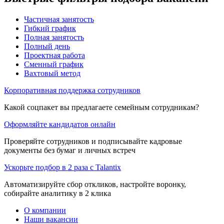
Частичная занятость
Гибкий график
Полная занятость
Полный день
Проектная работа
Сменный график
Вахтовый метод
Корпоративная поддержка сотрудников
Какой соцпакет вы предлагаете семейным сотрудникам?
Оформляйте кандидатов онлайн
Проверяйте сотрудников и подписывайте кадровые
документы без бумаг и личных встреч
Ускорьте подбор в 2 раза с Talantix
Автоматизируйте сбор откликов, настройте воронку,
собирайте аналитику в 2 клика
О компании
Наши вакансии