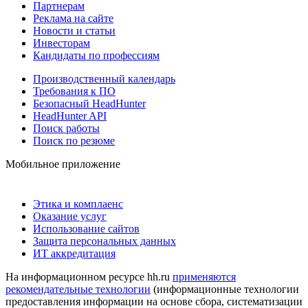
Партнерам
Реклама на сайте
Новости и статьи
Инвесторам
Кандидаты по профессиям
Производственный календарь
Требования к ПО
Безопасный HeadHunter
HeadHunter API
Поиск работы
Поиск по резюме
Мобильное приложение
Этика и комплаенс
Оказание услуг
Использование сайтов
Защита персональных данных
ИТ аккредитация
На информационном ресурсе hh.ru
применяются
рекомендательные технологии
(информационные технологии
предоставления информации на основе сбора, систематизации