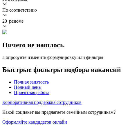
По соответствию
20 резюме
Ничего не нашлось
Попробуйте изменить формулировку или фильтры
Быстрые фильтры подбора вакансий
Полная занятость
Полный день
Проектная работа
Корпоративная поддержка сотрудников
Какой соцпакет вы предлагаете семейным сотрудникам?
Оформляйте кандидатов онлайн