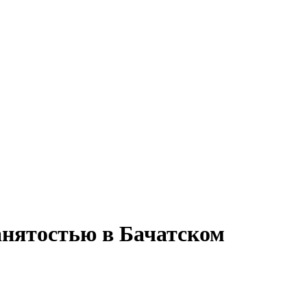
занятостью в Бачатском