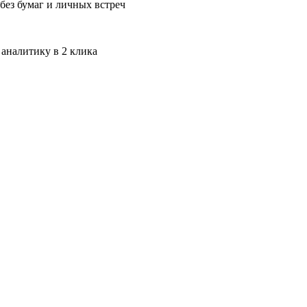
без бумаг и личных встреч
 аналитику в 2 клика