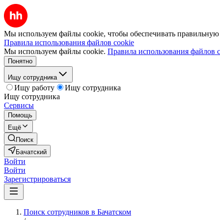
Мы используем файлы cookie, чтобы обеспечивать правильную р
Правила использования файлов cookie
Мы используем файлы cookie.
Правила использования файлов c
Понятно
Ищу сотрудника
Ищу работу
Ищу сотрудника
Ищу сотрудника
Сервисы
Помощь
Ещё
Поиск
Бачатский
Войти
Войти
Зарегистрироваться
Поиск сотрудников в Бачатском