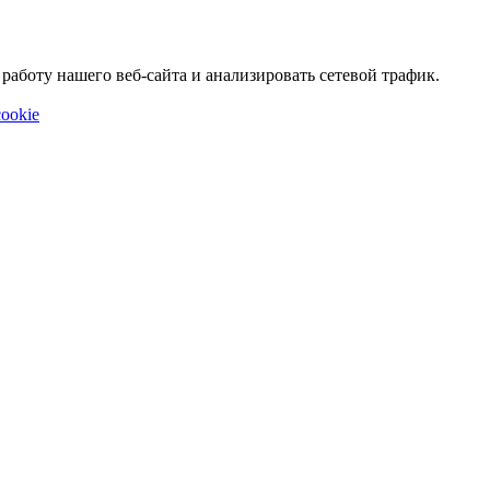
аботу нашего веб-сайта и анализировать сетевой трафик.
ookie