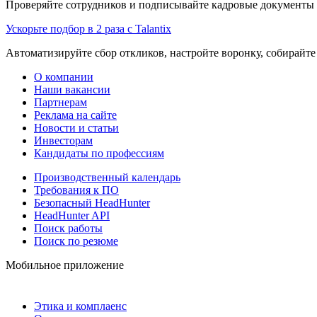
Проверяйте сотрудников и подписывайте кадровые документы 
Ускорьте подбор в 2 раза с Talantix
Автоматизируйте сбор откликов, настройте воронку, собирайте
О компании
Наши вакансии
Партнерам
Реклама на сайте
Новости и статьи
Инвесторам
Кандидаты по профессиям
Производственный календарь
Требования к ПО
Безопасный HeadHunter
HeadHunter API
Поиск работы
Поиск по резюме
Мобильное приложение
Этика и комплаенс