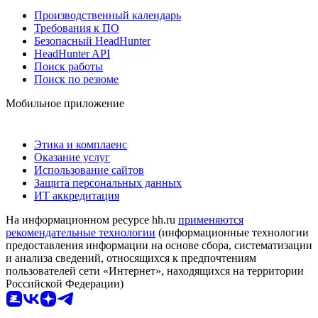
Производственный календарь
Требования к ПО
Безопасный HeadHunter
HeadHunter API
Поиск работы
Поиск по резюме
Мобильное приложение
Этика и комплаенс
Оказание услуг
Использование сайтов
Защита персональных данных
ИТ аккредитация
На информационном ресурсе hh.ru
применяются
рекомендательные технологии
(информационные технологии
предоставления информации на основе сбора, систематизации
и анализа сведений, относящихся к предпочтениям
пользователей сети «Интернет», находящихся на территории
Российской Федерации)