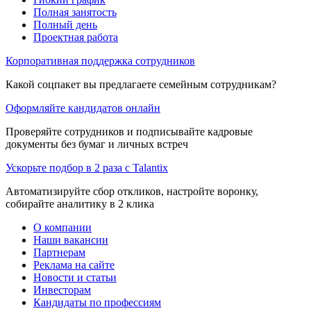
Полная занятость
Полный день
Проектная работа
Корпоративная поддержка сотрудников
Какой соцпакет вы предлагаете семейным сотрудникам?
Оформляйте кандидатов онлайн
Проверяйте сотрудников и подписывайте кадровые
документы без бумаг и личных встреч
Ускорьте подбор в 2 раза с Talantix
Автоматизируйте сбор откликов, настройте воронку,
собирайте аналитику в 2 клика
О компании
Наши вакансии
Партнерам
Реклама на сайте
Новости и статьи
Инвесторам
Кандидаты по профессиям