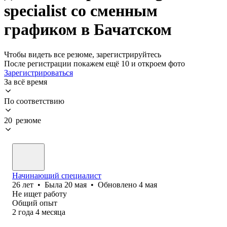
specialist со сменным
графиком в Бачатском
Чтобы видеть все резюме, зарегистрируйтесь
После регистрации покажем ещё 10 и откроем фото
Зарегистрироваться
За всё время
По соответствию
20 резюме
Начинающий специалист
26
лет
•
Была
20 мая
•
Обновлено
4 мая
Не ищет работу
Общий опыт
2
года
4
месяца