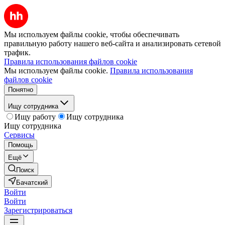
Мы используем файлы cookie, чтобы обеспечивать
правильную работу нашего веб-сайта и анализировать сетевой
трафик.
Правила использования файлов cookie
Мы используем файлы cookie.
Правила использования
файлов cookie
Понятно
Ищу сотрудника
Ищу работу
Ищу сотрудника
Ищу сотрудника
Сервисы
Помощь
Ещё
Поиск
Бачатский
Войти
Войти
Зарегистрироваться