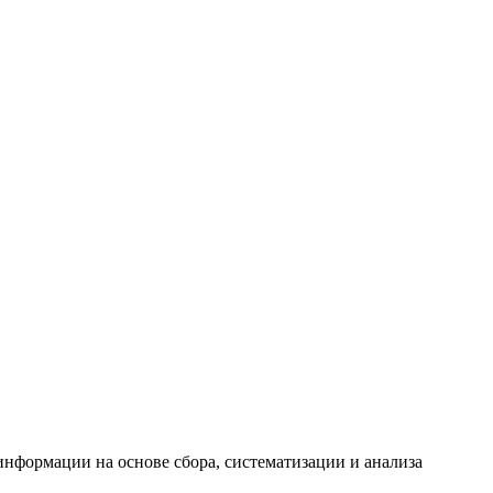
формации на основе сбора, систематизации и анализа