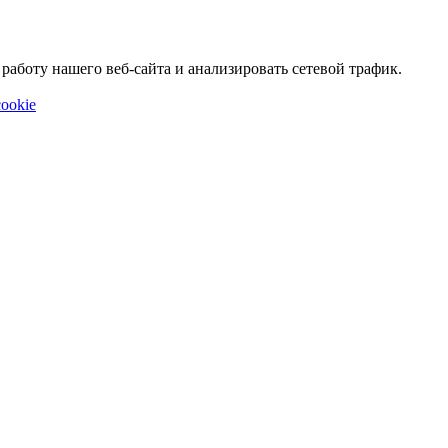
аботу нашего веб-сайта и анализировать сетевой трафик.
ookie