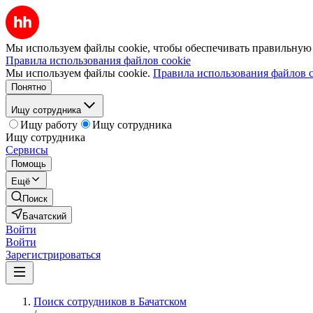
Мы используем файлы cookie, чтобы обеспечивать правильную р
Правила использования файлов cookie
Мы используем файлы cookie.
Правила использования файлов c
Понятно
Ищу сотрудника
Ищу работу
Ищу сотрудника
Ищу сотрудника
Сервисы
Помощь
Ещё
Поиск
Бачатский
Войти
Войти
Зарегистрироваться
Поиск сотрудников в Бачатском