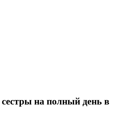
 сестры на полный день в