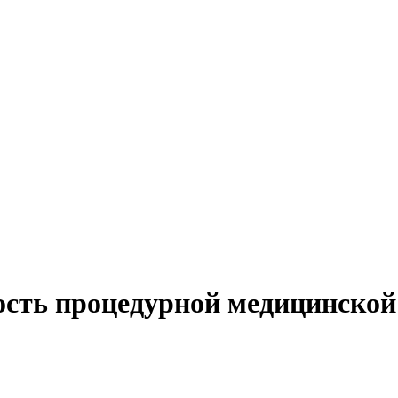
ость процедурной медицинской