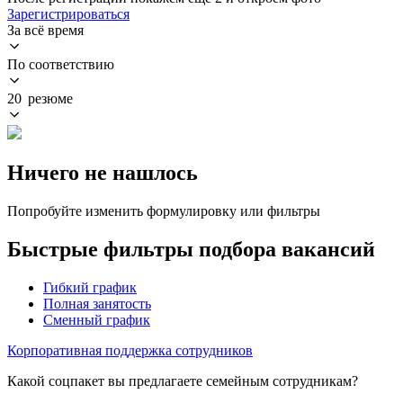
Зарегистрироваться
За всё время
По соответствию
20 резюме
Ничего не нашлось
Попробуйте изменить формулировку или фильтры
Быстрые фильтры подбора вакансий
Гибкий график
Полная занятость
Сменный график
Корпоративная поддержка сотрудников
Какой соцпакет вы предлагаете семейным сотрудникам?