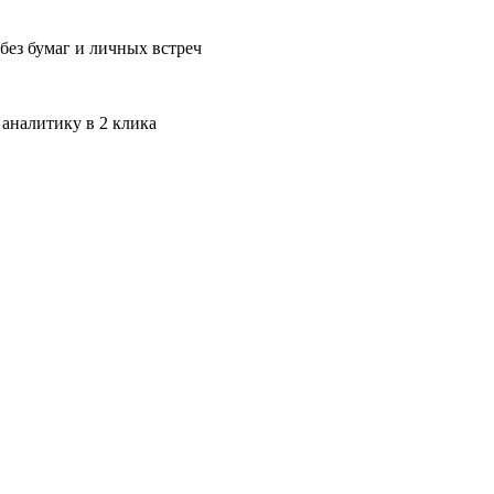
без бумаг и личных встреч
 аналитику в 2 клика