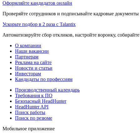
Оформляйте кандидатов онлайн
Проверяйте сотрудников и подписывайте кадровые документы 
Ускорьте подбор в 2 раза с Talantix
Автоматизируйте сбор откликов, настройте воронку, собирайте
О компании
Наши вакансии
Партнерам
Реклама на сайте
Новости и статьи
Инвесторам
Кандидаты по профессиям
Производственный календарь
Требования к ПО
Безопасный HeadHunter
HeadHunter API
Поиск работы
Поиск по резюме
Мобильное приложение