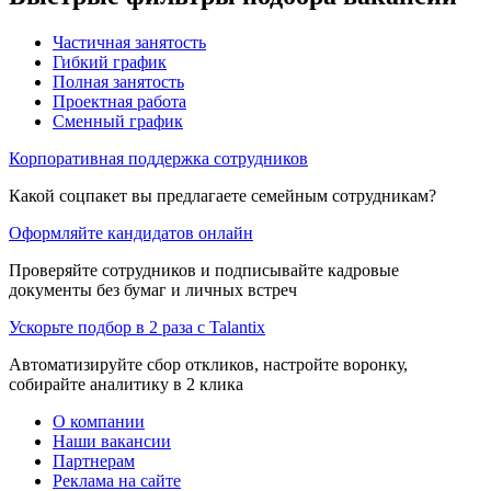
Частичная занятость
Гибкий график
Полная занятость
Проектная работа
Сменный график
Корпоративная поддержка сотрудников
Какой соцпакет вы предлагаете семейным сотрудникам?
Оформляйте кандидатов онлайн
Проверяйте сотрудников и подписывайте кадровые
документы без бумаг и личных встреч
Ускорьте подбор в 2 раза с Talantix
Автоматизируйте сбор откликов, настройте воронку,
собирайте аналитику в 2 клика
О компании
Наши вакансии
Партнерам
Реклама на сайте