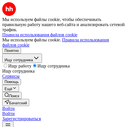
Мы используем файлы cookie, чтобы обеспечивать
правильную работу нашего веб-сайта и анализировать сетевой
трафик.
Правила использования файлов cookie
Мы используем файлы cookie.
Правила использования
файлов cookie
Понятно
Ищу сотрудника
Ищу работу
Ищу сотрудника
Ищу сотрудника
Сервисы
Помощь
Ещё
Поиск
Бачатский
Войти
Войти
Зарегистрироваться