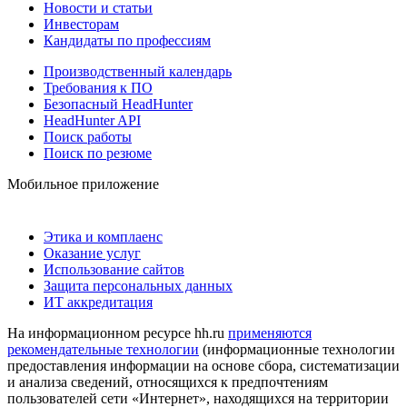
Новости и статьи
Инвесторам
Кандидаты по профессиям
Производственный календарь
Требования к ПО
Безопасный HeadHunter
HeadHunter API
Поиск работы
Поиск по резюме
Мобильное приложение
Этика и комплаенс
Оказание услуг
Использование сайтов
Защита персональных данных
ИТ аккредитация
На информационном ресурсе hh.ru
применяются
рекомендательные технологии
(информационные технологии
предоставления информации на основе сбора, систематизации
и анализа сведений, относящихся к предпочтениям
пользователей сети «Интернет», находящихся на территории