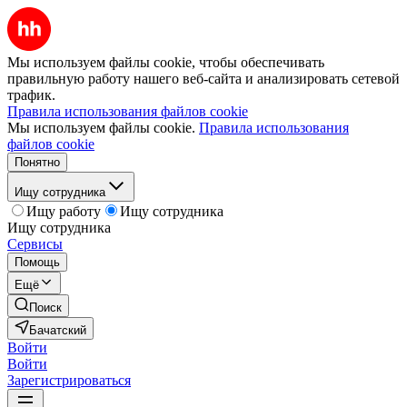
Мы используем файлы cookie, чтобы обеспечивать
правильную работу нашего веб-сайта и анализировать сетевой
трафик.
Правила использования файлов cookie
Мы используем файлы cookie.
Правила использования
файлов cookie
Понятно
Ищу сотрудника
Ищу работу
Ищу сотрудника
Ищу сотрудника
Сервисы
Помощь
Ещё
Поиск
Бачатский
Войти
Войти
Зарегистрироваться