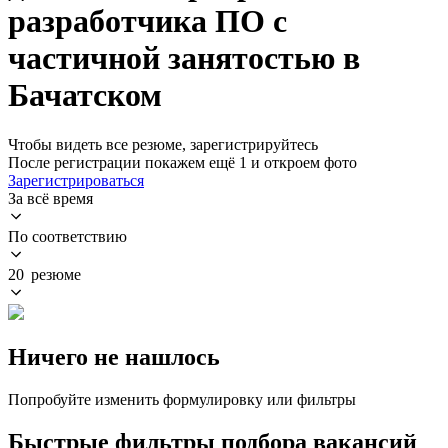
разработчика ПО с
частичной занятостью в
Бачатском
Чтобы видеть все резюме, зарегистрируйтесь
После регистрации покажем ещё 1 и откроем фото
Зарегистрироваться
За всё время
По соответствию
20 резюме
Ничего не нашлось
Попробуйте изменить формулировку или фильтры
Быстрые фильтры подбора вакансий