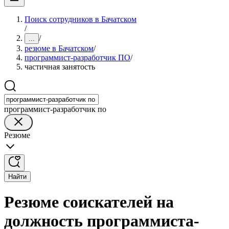
Поиск сотрудников в Бачатском
/
/
...
резюме в Бачатском
/
программист-разработчик ПО
/
частичная занятость
программист-разработчик по
Резюме
Найти
Резюме соискателей на
должность программиста-