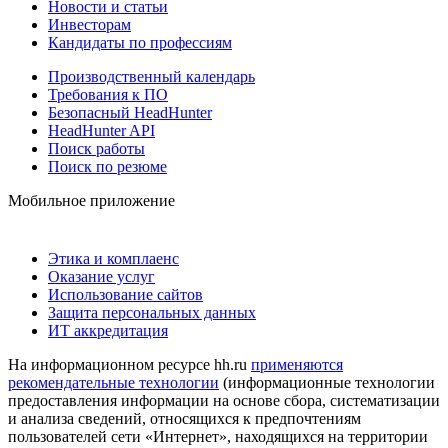
Новости и статьи
Инвесторам
Кандидаты по профессиям
Производственный календарь
Требования к ПО
Безопасный HeadHunter
HeadHunter API
Поиск работы
Поиск по резюме
Мобильное приложение
Этика и комплаенс
Оказание услуг
Использование сайтов
Защита персональных данных
ИТ аккредитация
На информационном ресурсе hh.ru
применяются
рекомендательные технологии
(информационные технологии
предоставления информации на основе сбора, систематизации
и анализа сведений, относящихся к предпочтениям
пользователей сети «Интернет», находящихся на территории