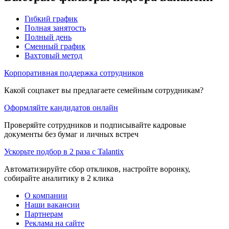
Гибкий график
Полная занятость
Полный день
Сменный график
Вахтовый метод
Корпоративная поддержка сотрудников
Какой соцпакет вы предлагаете семейным сотрудникам?
Оформляйте кандидатов онлайн
Проверяйте сотрудников и подписывайте кадровые
документы без бумаг и личных встреч
Ускорьте подбор в 2 раза с Talantix
Автоматизируйте сбор откликов, настройте воронку,
собирайте аналитику в 2 клика
О компании
Наши вакансии
Партнерам
Реклама на сайте