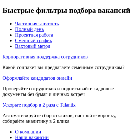
Быстрые фильтры подбора вакансий
Частичная занятость
Полный день
Проектная работа
Сменный график
Вахтовый метод
Корпоративная поддержка сотрудников
Какой соцпакет вы предлагаете семейным сотрудникам?
Оформляйте кандидатов онлайн
Проверяйте сотрудников и подписывайте кадровые
документы без бумаг и личных встреч
Ускорьте подбор в 2 раза с Talantix
Автоматизируйте сбор откликов, настройте воронку,
собирайте аналитику в 2 клика
О компании
Наши вакансии