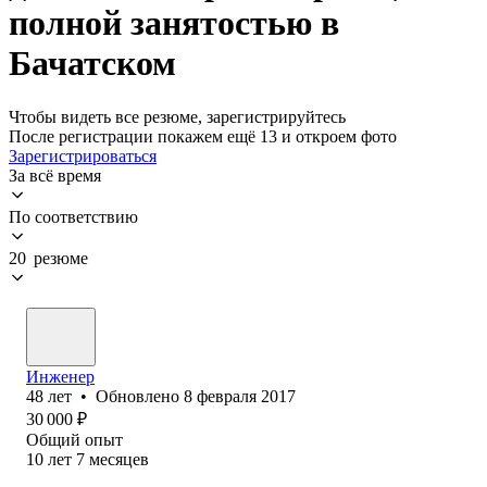
полной занятостью в
Бачатском
Чтобы видеть все резюме, зарегистрируйтесь
После регистрации покажем ещё 13 и откроем фото
Зарегистрироваться
За всё время
По соответствию
20 резюме
Инженер
48
лет
•
Обновлено
8 февраля 2017
30 000
₽
Общий опыт
10
лет
7
месяцев