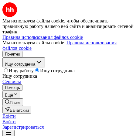
Мы используем файлы cookie, чтобы обеспечивать
правильную работу нашего веб-сайта и анализировать сетевой
трафик.
Правила использования файлов cookie
Мы используем файлы cookie.
Правила использования
файлов cookie
Понятно
Ищу сотрудника
Ищу работу
Ищу сотрудника
Ищу сотрудника
Сервисы
Помощь
Ещё
Поиск
Бачатский
Войти
Войти
Зарегистрироваться