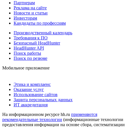
Партнерам
Реклама на сайте
Новости и статьи
Инвесторам
Кандидаты по профессиям
Производственный календарь
Требования к ПО
Безопасный HeadHunter
HeadHunter API
Поиск работы
Поиск по резюме
Мобильное приложение
Этика и комплаенс
Оказание услуг
Использование сайтов
Защита персональных данных
ИТ аккредитация
На информационном ресурсе hh.ru
применяются
рекомендательные технологии
(информационные технологии
предоставления информации на основе сбора, систематизации