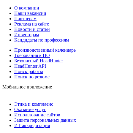
О компании
Наши вакансии
Партнерам
Реклама на сайте
Новости и статьи
Инвесторам
Кандидаты по профессиям
Производственный календарь
Требования к ПО
Безопасный HeadHunter
HeadHunter API
Поиск работы
Поиск по резюме
Мобильное приложение
Этика и комплаенс
Оказание услуг
Использование сайтов
Защита персональных данных
ИТ аккредитация