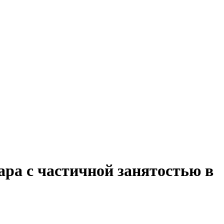
ара с частичной занятостью в