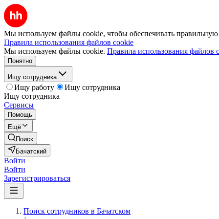
Мы используем файлы cookie, чтобы обеспечивать правильную р
Правила использования файлов cookie
Мы используем файлы cookie.
Правила использования файлов c
Понятно
Ищу сотрудника
Ищу работу
Ищу сотрудника
Ищу сотрудника
Сервисы
Помощь
Ещё
Поиск
Бачатский
Войти
Войти
Зарегистрироваться
Поиск сотрудников в Бачатском