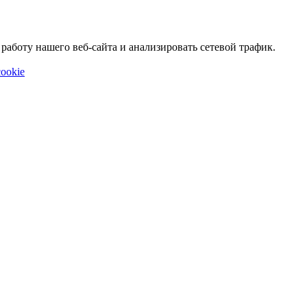
аботу нашего веб-сайта и анализировать сетевой трафик.
ookie