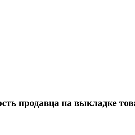
сть продавца на выкладке тов