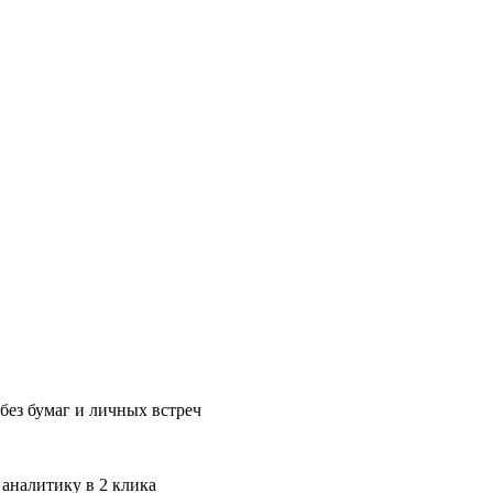
без бумаг и личных встреч
 аналитику в 2 клика