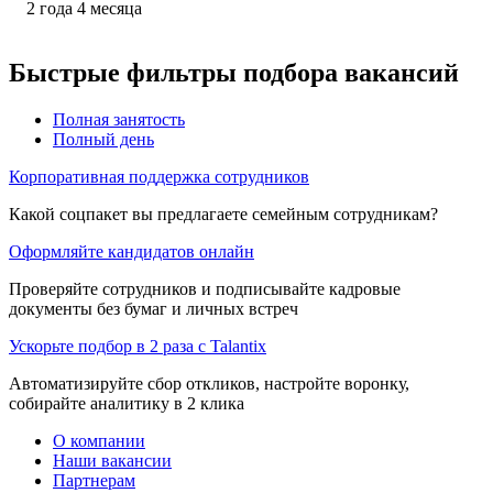
2
года
4
месяца
Быстрые фильтры подбора вакансий
Полная занятость
Полный день
Корпоративная поддержка сотрудников
Какой соцпакет вы предлагаете семейным сотрудникам?
Оформляйте кандидатов онлайн
Проверяйте сотрудников и подписывайте кадровые
документы без бумаг и личных встреч
Ускорьте подбор в 2 раза с Talantix
Автоматизируйте сбор откликов, настройте воронку,
собирайте аналитику в 2 клика
О компании
Наши вакансии
Партнерам