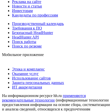
Реклама на сайте
Новости и статьи
Инвесторам
Кандидаты по профессиям
Производственный календарь
Требования к ПО
Безопасный HeadHunter
HeadHunter API
Поиск работы
Поиск по резюме
Мобильное приложение
Этика и комплаенс
Оказание услуг
Использование сайтов
Защита персональных данных
ИТ аккредитация
На информационном ресурсе hh.ru
применяются
рекомендательные технологии
(информационные технологии
предоставления информации на основе сбора, систематизации
и анализа сведений, относящихся к предпочтениям