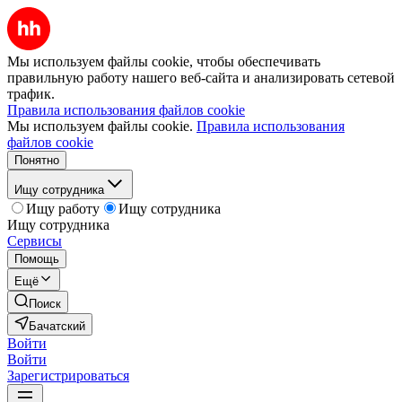
Мы используем файлы cookie, чтобы обеспечивать
правильную работу нашего веб-сайта и анализировать сетевой
трафик.
Правила использования файлов cookie
Мы используем файлы cookie.
Правила использования
файлов cookie
Понятно
Ищу сотрудника
Ищу работу
Ищу сотрудника
Ищу сотрудника
Сервисы
Помощь
Ещё
Поиск
Бачатский
Войти
Войти
Зарегистрироваться