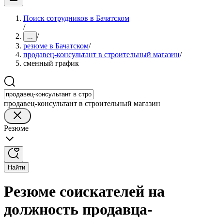
Поиск сотрудников в Бачатском
/
/
...
резюме в Бачатском
/
продавец-консультант в строительный магазин
/
сменный график
продавец-консультант в строительный магазин
Резюме
Найти
Резюме соискателей на
должность продавца-