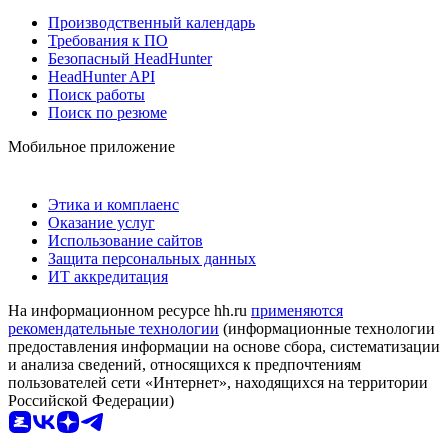
Производственный календарь
Требования к ПО
Безопасный HeadHunter
HeadHunter API
Поиск работы
Поиск по резюме
Мобильное приложение
Этика и комплаенс
Оказание услуг
Использование сайтов
Защита персональных данных
ИТ аккредитация
На информационном ресурсе hh.ru
применяются
рекомендательные технологии
(информационные технологии
предоставления информации на основе сбора, систематизации
и анализа сведений, относящихся к предпочтениям
пользователей сети «Интернет», находящихся на территории
Российской Федерации)