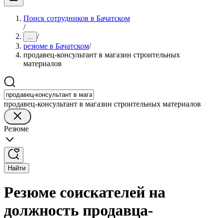
Поиск сотрудников в Бачатском
/
/
...
резюме в Бачатском
/
продавец-консультант в магазин строительных
материалов
продавец-консультант в магазин строительных материалов
Резюме
Найти
Резюме соискателей на
должность продавца-