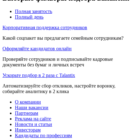
Полная занятость
Полный день
Корпоративная поддержка сотрудников
Какой соцпакет вы предлагаете семейным сотрудникам?
Оформляйте кандидатов онлайн
Проверяйте сотрудников и подписывайте кадровые
документы без бумаг и личных встреч
Ускорьте подбор в 2 раза с Talantix
Автоматизируйте сбор откликов, настройте воронку,
собирайте аналитику в 2 клика
О компании
Наши вакансии
Партнерам
Реклама на сайте
Новости и статьи
Инвесторам
Кандидаты по профессиям