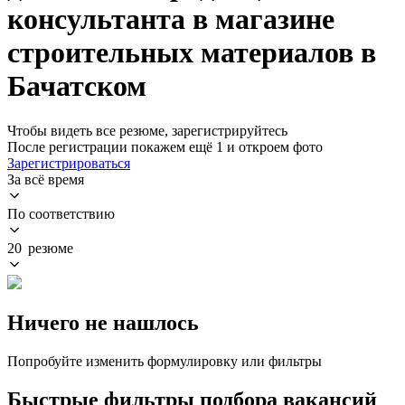
консультанта в магазине
строительных материалов в
Бачатском
Чтобы видеть все резюме, зарегистрируйтесь
После регистрации покажем ещё 1 и откроем фото
Зарегистрироваться
За всё время
По соответствию
20 резюме
Ничего не нашлось
Попробуйте изменить формулировку или фильтры
Быстрые фильтры подбора вакансий