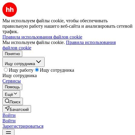
Мы используем файлы cookie, чтобы обеспечивать
правильную работу нашего веб-сайта и анализировать сетевой
трафик.
Правила использования файлов cookie
Мы используем файлы cookie.
Правила использования
файлов cookie
Понятно
Ищу сотрудника
Ищу работу
Ищу сотрудника
Ищу сотрудника
Сервисы
Помощь
Ещё
Поиск
Бачатский
Войти
Войти
Зарегистрироваться