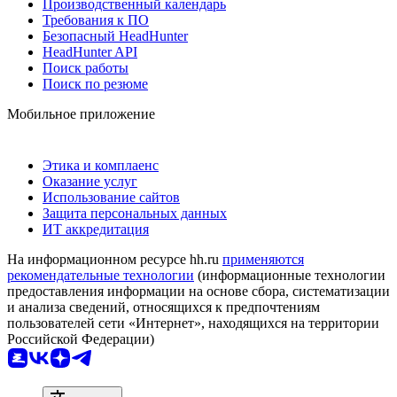
Производственный календарь
Требования к ПО
Безопасный HeadHunter
HeadHunter API
Поиск работы
Поиск по резюме
Мобильное приложение
Этика и комплаенс
Оказание услуг
Использование сайтов
Защита персональных данных
ИТ аккредитация
На информационном ресурсе hh.ru
применяются
рекомендательные технологии
(информационные технологии
предоставления информации на основе сбора, систематизации
и анализа сведений, относящихся к предпочтениям
пользователей сети «Интернет», находящихся на территории
Российской Федерации)