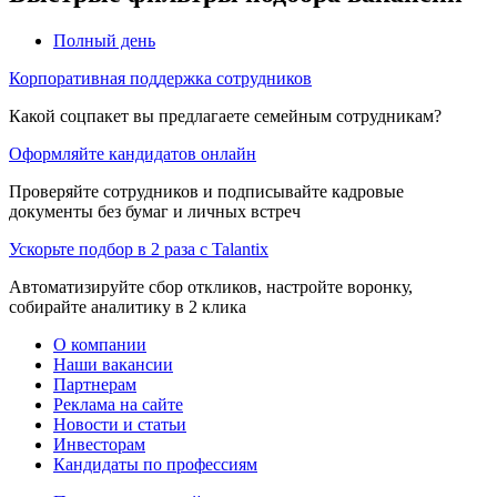
Полный день
Корпоративная поддержка сотрудников
Какой соцпакет вы предлагаете семейным сотрудникам?
Оформляйте кандидатов онлайн
Проверяйте сотрудников и подписывайте кадровые
документы без бумаг и личных встреч
Ускорьте подбор в 2 раза с Talantix
Автоматизируйте сбор откликов, настройте воронку,
собирайте аналитику в 2 клика
О компании
Наши вакансии
Партнерам
Реклама на сайте
Новости и статьи
Инвесторам
Кандидаты по профессиям