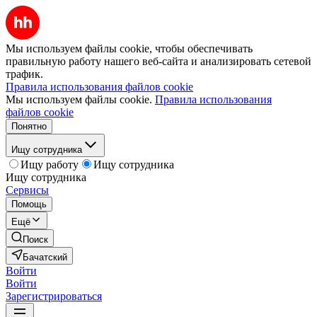
Мы используем файлы cookie, чтобы обеспечивать
правильную работу нашего веб-сайта и анализировать сетевой
трафик.
Правила использования файлов cookie
Мы используем файлы cookie.
Правила использования
файлов cookie
Понятно
Ищу сотрудника
Ищу работу
Ищу сотрудника
Ищу сотрудника
Сервисы
Помощь
Ещё
Поиск
Бачатский
Войти
Войти
Зарегистрироваться