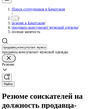
Поиск сотрудников в Бачатском
/
/
...
резюме в Бачатском
/
продавец-консультант мужской одежды
/
полная занятость
продавец-консультант мужской одежды
Резюме
Найти
Резюме соискателей на
должность продавца-