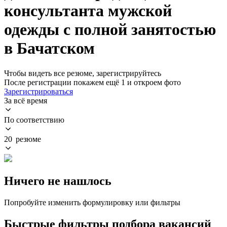
консультанта мужской
одежды с полной занятостью
в Бачатском
Чтобы видеть все резюме, зарегистрируйтесь
После регистрации покажем ещё 1 и откроем фото
Зарегистрироваться
За всё время
По соответствию
20 резюме
Ничего не нашлось
Попробуйте изменить формулировку или фильтры
Быстрые фильтры подбора вакансий