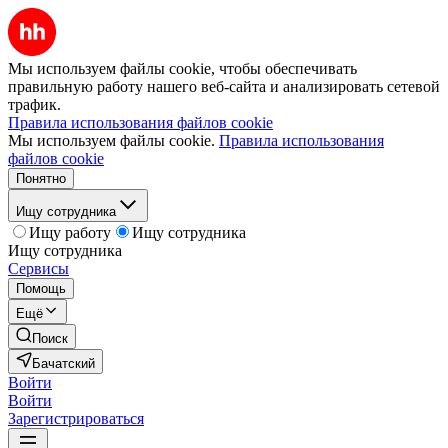
Мы используем файлы cookie, чтобы обеспечивать
правильную работу нашего веб-сайта и анализировать сетевой
трафик.
Правила использования файлов cookie
Мы используем файлы cookie.
Правила использования
файлов cookie
Понятно
Ищу сотрудника
Ищу работу
Ищу сотрудника
Ищу сотрудника
Сервисы
Помощь
Ещё
Поиск
Бачатский
Войти
Войти
Зарегистрироваться