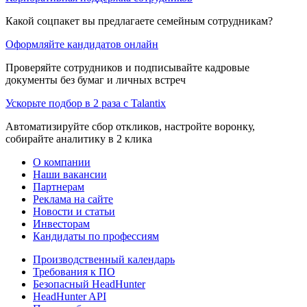
Какой соцпакет вы предлагаете семейным сотрудникам?
Оформляйте кандидатов онлайн
Проверяйте сотрудников и подписывайте кадровые
документы без бумаг и личных встреч
Ускорьте подбор в 2 раза с Talantix
Автоматизируйте сбор откликов, настройте воронку,
собирайте аналитику в 2 клика
О компании
Наши вакансии
Партнерам
Реклама на сайте
Новости и статьи
Инвесторам
Кандидаты по профессиям
Производственный календарь
Требования к ПО
Безопасный HeadHunter
HeadHunter API