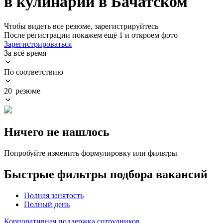
в кулинарии в Бачатском
Чтобы видеть все резюме, зарегистрируйтесь
После регистрации покажем ещё 1 и откроем фото
Зарегистрироваться
За всё время
По соответствию
20 резюме
Ничего не нашлось
Попробуйте изменить формулировку или фильтры
Быстрые фильтры подбора вакансий
Полная занятость
Полный день
Корпоративная поддержка сотрудников