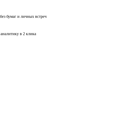
без бумаг и личных встреч
 аналитику в 2 клика