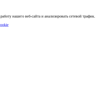
аботу нашего веб-сайта и анализировать сетевой трафик.
ookie