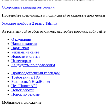
Оформляйте кандидатов онлайн
Проверяйте сотрудников и подписывайте кадровые документы 
Ускорьте подбор в 2 раза с Talantix
Автоматизируйте сбор откликов, настройте воронку, собирайте
О компании
Наши вакансии
Партнерам
Реклама на сайте
Новости и статьи
Инвесторам
Кандидаты по профессиям
Производственный календарь
Требования к ПО
Безопасный HeadHunter
HeadHunter API
Поиск работы
Поиск по резюме
Мобильное приложение