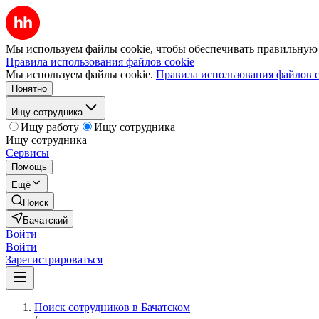
Мы используем файлы cookie, чтобы обеспечивать правильную р
Правила использования файлов cookie
Мы используем файлы cookie.
Правила использования файлов c
Понятно
Ищу сотрудника
Ищу работу
Ищу сотрудника
Ищу сотрудника
Сервисы
Помощь
Ещё
Поиск
Бачатский
Войти
Войти
Зарегистрироваться
Поиск сотрудников в Бачатском