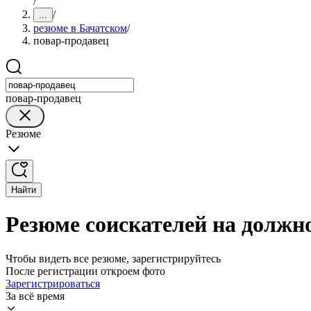
/
/
...
резюме в Бачатском
/
повар-продавец
повар-продавец
Резюме
Найти
Резюме соискателей на должн
Чтобы видеть все резюме, зарегистрируйтесь
После регистрации откроем фото
Зарегистрироваться
За всё время