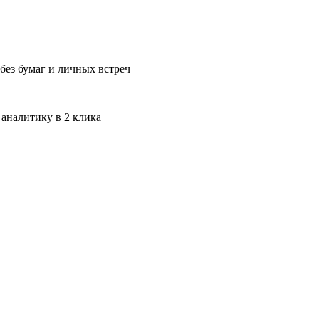
без бумаг и личных встреч
 аналитику в 2 клика