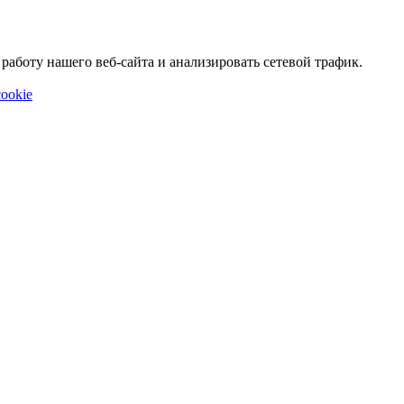
аботу нашего веб-сайта и анализировать сетевой трафик.
ookie