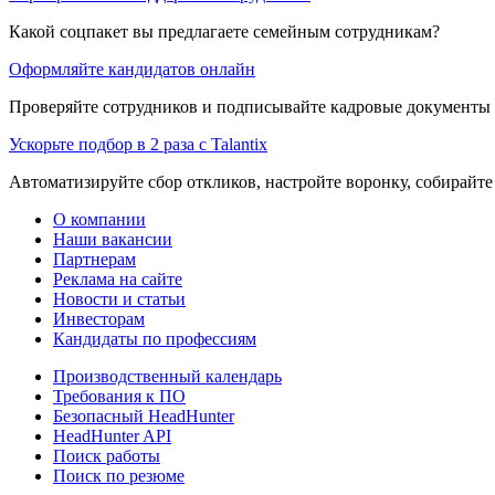
Какой соцпакет вы предлагаете семейным сотрудникам?
Оформляйте кандидатов онлайн
Проверяйте сотрудников и подписывайте кадровые документы 
Ускорьте подбор в 2 раза с Talantix
Автоматизируйте сбор откликов, настройте воронку, собирайте
О компании
Наши вакансии
Партнерам
Реклама на сайте
Новости и статьи
Инвесторам
Кандидаты по профессиям
Производственный календарь
Требования к ПО
Безопасный HeadHunter
HeadHunter API
Поиск работы
Поиск по резюме