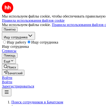
Мы используем файлы cookie, чтобы обеспечивать правильную р
Правила использования файлов cookie
Мы используем файлы cookie.
Правила использования файлов c
Понятно
Ищу сотрудника
Ищу работу
Ищу сотрудника
Ищу сотрудника
Сервисы
Помощь
Ещё
Поиск
Бачатский
Войти
Войти
Зарегистрироваться
Поиск сотрудников в Бачатском