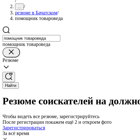
/
/
...
резюме в Бачатском
/
помощник товароведа
помощник товароведа
Резюме
Найти
Резюме соискателей на должн
Чтобы видеть все резюме, зарегистрируйтесь
После регистрации покажем ещё 2 и откроем фото
Зарегистрироваться
За всё время