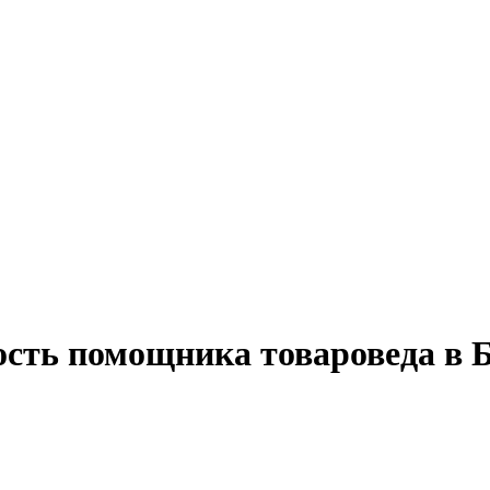
ость помощника товароведа в 