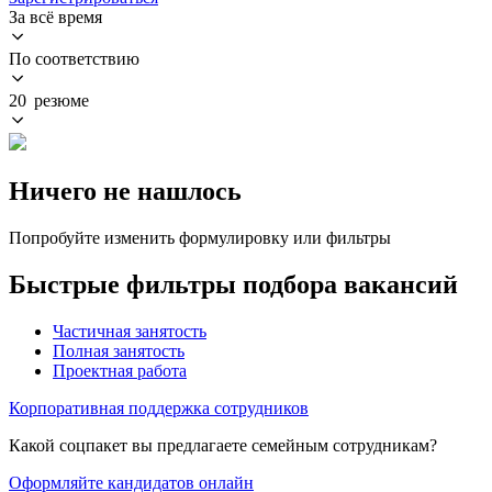
За всё время
По соответствию
20 резюме
Ничего не нашлось
Попробуйте изменить формулировку или фильтры
Быстрые фильтры подбора вакансий
Частичная занятость
Полная занятость
Проектная работа
Корпоративная поддержка сотрудников
Какой соцпакет вы предлагаете семейным сотрудникам?
Оформляйте кандидатов онлайн