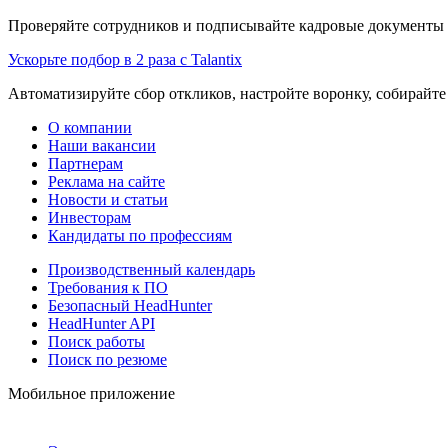
Проверяйте сотрудников и подписывайте кадровые документы 
Ускорьте подбор в 2 раза с Talantix
Автоматизируйте сбор откликов, настройте воронку, собирайте
О компании
Наши вакансии
Партнерам
Реклама на сайте
Новости и статьи
Инвесторам
Кандидаты по профессиям
Производственный календарь
Требования к ПО
Безопасный HeadHunter
HeadHunter API
Поиск работы
Поиск по резюме
Мобильное приложение