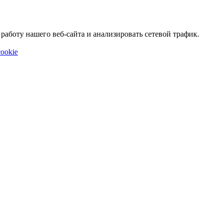
аботу нашего веб-сайта и анализировать сетевой трафик.
ookie