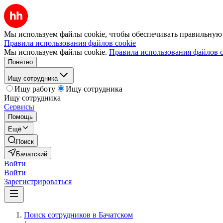
Мы используем файлы cookie, чтобы обеспечивать правильную р
Правила использования файлов cookie
Мы используем файлы cookie.
Правила использования файлов c
Понятно
Ищу сотрудника
Ищу работу
Ищу сотрудника
Ищу сотрудника
Сервисы
Помощь
Ещё
Поиск
Бачатский
Войти
Войти
Зарегистрироваться
Поиск сотрудников в Бачатском