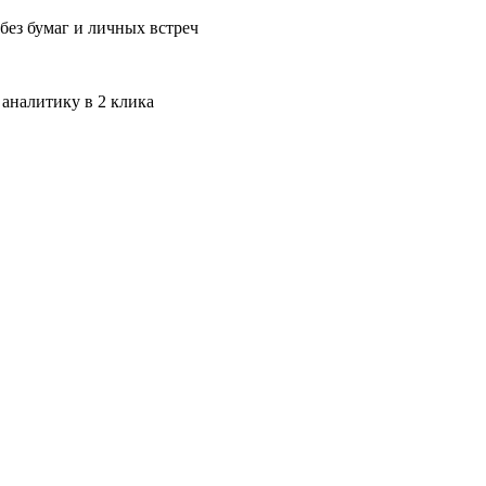
без бумаг и личных встреч
 аналитику в 2 клика