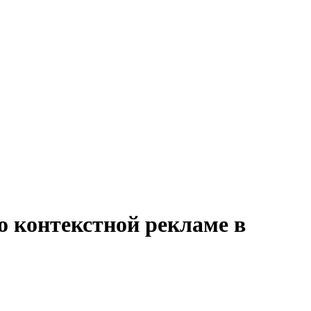
о контекстной рекламе в