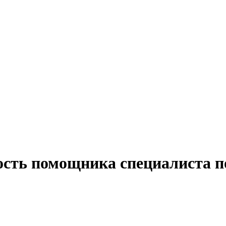
ость помощника специалиста п