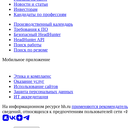
Новости и статьи
Инвесторам
Кандидаты по профессиям
Производственный календарь
Требования к ПО
Безопасный HeadHunter
HeadHunter API
Поиск работы
Поиск по резюме
Мобильное приложение
Этика и комплаенс
Оказание услуг
Использование сайтов
Защита персональных данных
ИТ аккредитация
На информационном ресурсе hh.ru
применяются рекомендатель
сведений, относящихся к предпочтениям пользователей сети «