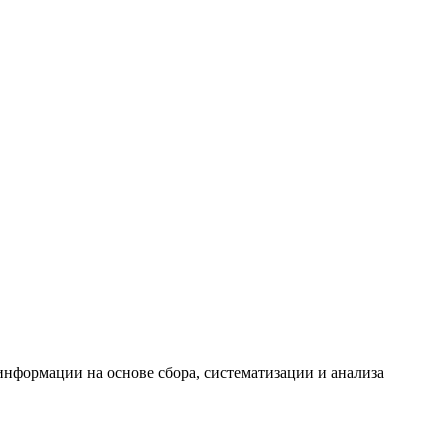
формации на основе сбора, систематизации и анализа