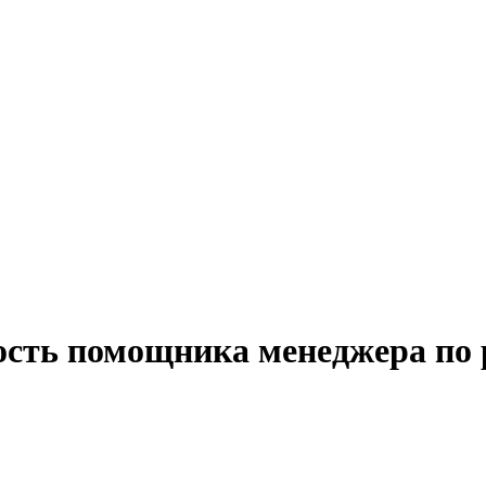
ость помощника менеджера по 