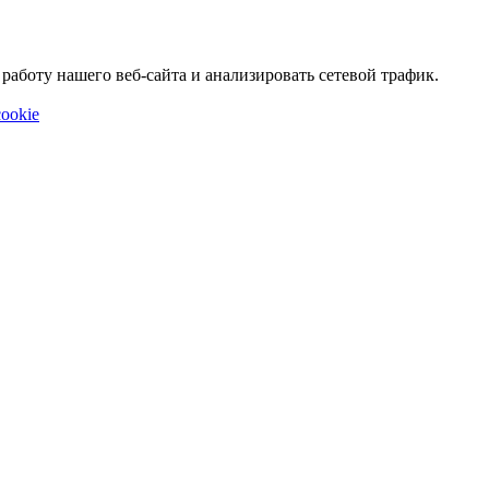
аботу нашего веб-сайта и анализировать сетевой трафик.
ookie