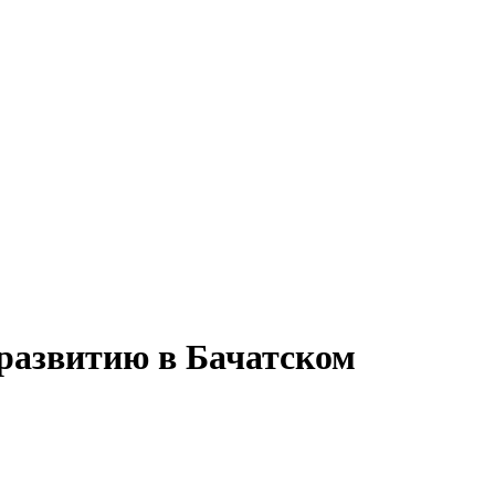
развитию в Бачатском