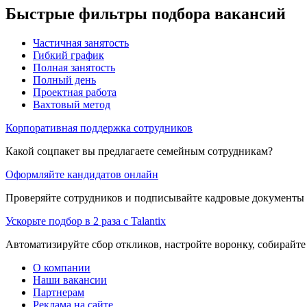
Быстрые фильтры подбора вакансий
Частичная занятость
Гибкий график
Полная занятость
Полный день
Проектная работа
Вахтовый метод
Корпоративная поддержка сотрудников
Какой соцпакет вы предлагаете семейным сотрудникам?
Оформляйте кандидатов онлайн
Проверяйте сотрудников и подписывайте кадровые документы 
Ускорьте подбор в 2 раза с Talantix
Автоматизируйте сбор откликов, настройте воронку, собирайте
О компании
Наши вакансии
Партнерам
Реклама на сайте