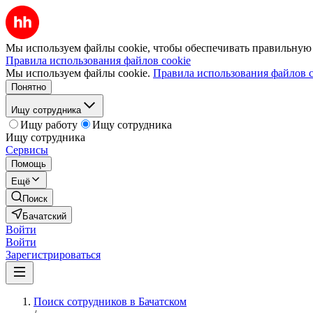
Мы используем файлы cookie, чтобы обеспечивать правильную р
Правила использования файлов cookie
Мы используем файлы cookie.
Правила использования файлов c
Понятно
Ищу сотрудника
Ищу работу
Ищу сотрудника
Ищу сотрудника
Сервисы
Помощь
Ещё
Поиск
Бачатский
Войти
Войти
Зарегистрироваться
Поиск сотрудников в Бачатском