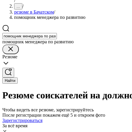
/
/
...
резюме в Бачатском
/
помощник менеджера по развитию
помощник менеджера по развитию
Резюме
Найти
Резюме соискателей на должн
Чтобы видеть все резюме, зарегистрируйтесь
После регистрации покажем ещё 5 и откроем фото
Зарегистрироваться
За всё время