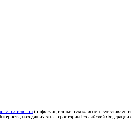
ные технологии
(информационные технологии предоставления ин
Интернет», находящихся на территории Российской Федерации)