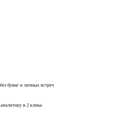
без бумаг и личных встреч
 аналитику в 2 клика