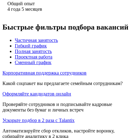
Общий опыт
4
года
5
месяцев
Быстрые фильтры подбора вакансий
Частичная занятость
Гибкий график
Полная занятость
Проектная работа
Сменный график
Корпоративная поддержка сотрудников
Какой соцпакет вы предлагаете семейным сотрудникам?
Оформляйте кандидатов онлайн
Проверяйте сотрудников и подписывайте кадровые
документы без бумаг и личных встреч
Ускорьте подбор в 2 раза с Talantix
Автоматизируйте сбор откликов, настройте воронку,
собирайте аналитику в 2 клика