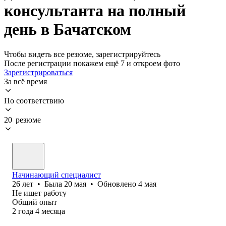
консультанта на полный
день в Бачатском
Чтобы видеть все резюме, зарегистрируйтесь
После регистрации покажем ещё 7 и откроем фото
Зарегистрироваться
За всё время
По соответствию
20 резюме
Начинающий специалист
26
лет
•
Была
20 мая
•
Обновлено
4 мая
Не ищет работу
Общий опыт
2
года
4
месяца