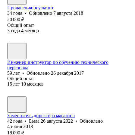
Продавец-консультант
34
года
•
Обновлено
7 августа 2018
20 000
₽
Общий опыт
3
года
4
месяца
Инженер-инструктор по обучению технического
персонала
59
лет
•
Обновлено
26 декабря 2017
Общий опыт
15
лет
10
месяцев
Заместитель директора магазина
42
года
•
Была
26 августа 2022
•
Обновлено
4 июня 2018
18 000
₽