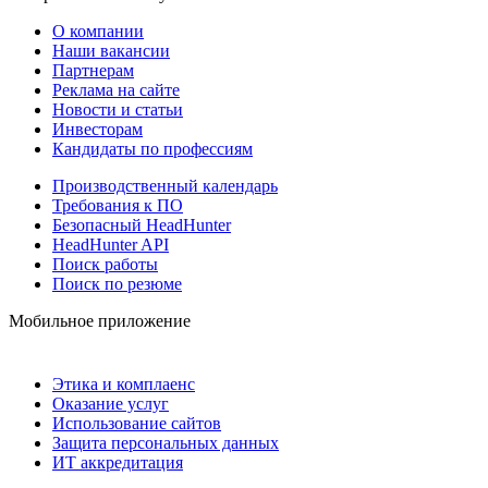
О компании
Наши вакансии
Партнерам
Реклама на сайте
Новости и статьи
Инвесторам
Кандидаты по профессиям
Производственный календарь
Требования к ПО
Безопасный HeadHunter
HeadHunter API
Поиск работы
Поиск по резюме
Мобильное приложение
Этика и комплаенс
Оказание услуг
Использование сайтов
Защита персональных данных
ИТ аккредитация