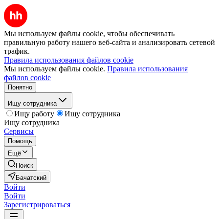
Мы используем файлы cookie, чтобы обеспечивать
правильную работу нашего веб-сайта и анализировать сетевой
трафик.
Правила использования файлов cookie
Мы используем файлы cookie.
Правила использования
файлов cookie
Понятно
Ищу сотрудника
Ищу работу
Ищу сотрудника
Ищу сотрудника
Сервисы
Помощь
Ещё
Поиск
Бачатский
Войти
Войти
Зарегистрироваться