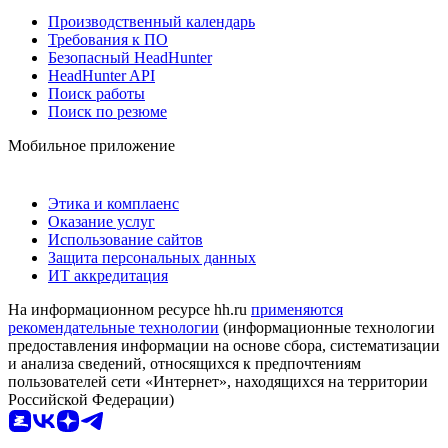
Производственный календарь
Требования к ПО
Безопасный HeadHunter
HeadHunter API
Поиск работы
Поиск по резюме
Мобильное приложение
Этика и комплаенс
Оказание услуг
Использование сайтов
Защита персональных данных
ИТ аккредитация
На информационном ресурсе hh.ru
применяются
рекомендательные технологии
(информационные технологии
предоставления информации на основе сбора, систематизации
и анализа сведений, относящихся к предпочтениям
пользователей сети «Интернет», находящихся на территории
Российской Федерации)