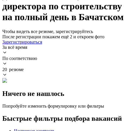
директора по строительству
на полный день в Бачатском
Чтобы видеть все резюме, зарегистрируйтесь
После регистрации покажем ещё 2 и откроем фото
Зарегистрироваться
За всё время
По соответствию
20 резюме
Ничего не нашлось
Попробуйте изменить формулировку или фильтры
Быстрые фильтры подбора вакансий
Частичная занятость