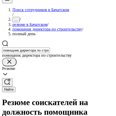
Поиск сотрудников в Бачатском
/
/
...
резюме в Бачатском
/
помощник директора по строительству
/
полный день
помощник директора по строительству
Резюме
Найти
Резюме соискателей на
должность помощника