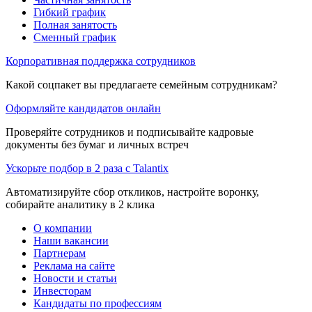
Гибкий график
Полная занятость
Сменный график
Корпоративная поддержка сотрудников
Какой соцпакет вы предлагаете семейным сотрудникам?
Оформляйте кандидатов онлайн
Проверяйте сотрудников и подписывайте кадровые
документы без бумаг и личных встреч
Ускорьте подбор в 2 раза с Talantix
Автоматизируйте сбор откликов, настройте воронку,
собирайте аналитику в 2 клика
О компании
Наши вакансии
Партнерам
Реклама на сайте
Новости и статьи
Инвесторам
Кандидаты по профессиям