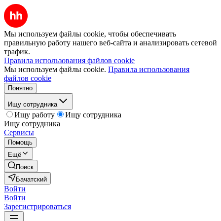
Мы используем файлы cookie, чтобы обеспечивать
правильную работу нашего веб-сайта и анализировать сетевой
трафик.
Правила использования файлов cookie
Мы используем файлы cookie.
Правила использования
файлов cookie
Понятно
Ищу сотрудника
Ищу работу
Ищу сотрудника
Ищу сотрудника
Сервисы
Помощь
Ещё
Поиск
Бачатский
Войти
Войти
Зарегистрироваться