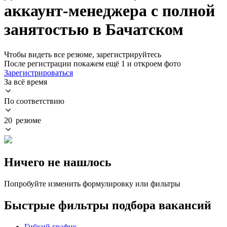
аккаунт-менеджера с полной
занятостью в Бачатском
Чтобы видеть все резюме, зарегистрируйтесь
После регистрации покажем ещё 1 и откроем фото
Зарегистрироваться
За всё время
По соответствию
20 резюме
Ничего не нашлось
Попробуйте изменить формулировку или фильтры
Быстрые фильтры подбора вакансий
Гибкий график