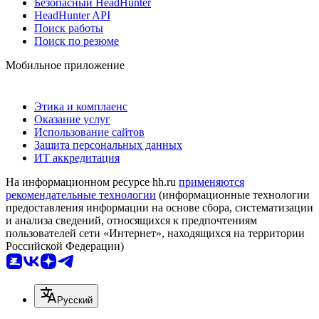
Безопасный HeadHunter
HeadHunter API
Поиск работы
Поиск по резюме
Мобильное приложение
Этика и комплаенс
Оказание услуг
Использование сайтов
Защита персональных данных
ИТ аккредитация
На информационном ресурсе hh.ru
применяются
рекомендательные технологии
(информационные технологии
предоставления информации на основе сбора, систематизации
и анализа сведений, относящихся к предпочтениям
пользователей сети «Интернет», находящихся на территории
Российской Федерации)
Русский