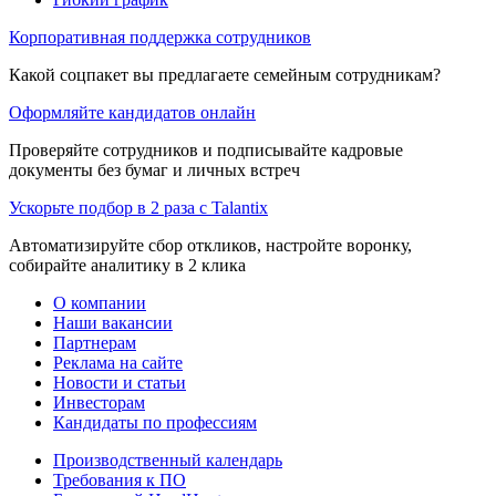
Корпоративная поддержка сотрудников
Какой соцпакет вы предлагаете семейным сотрудникам?
Оформляйте кандидатов онлайн
Проверяйте сотрудников и подписывайте кадровые
документы без бумаг и личных встреч
Ускорьте подбор в 2 раза с Talantix
Автоматизируйте сбор откликов, настройте воронку,
собирайте аналитику в 2 клика
О компании
Наши вакансии
Партнерам
Реклама на сайте
Новости и статьи
Инвесторам
Кандидаты по профессиям
Производственный календарь
Требования к ПО