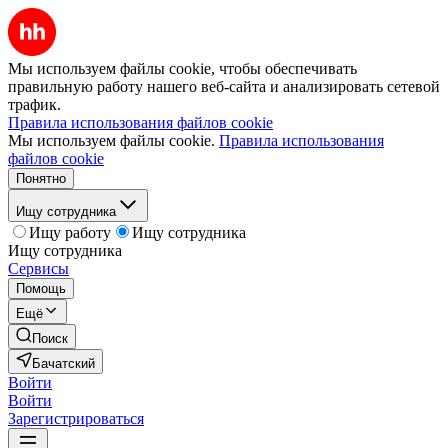
Мы используем файлы cookie, чтобы обеспечивать
правильную работу нашего веб-сайта и анализировать сетевой
трафик.
Правила использования файлов cookie
Мы используем файлы cookie.
Правила использования
файлов cookie
Понятно
Ищу сотрудника
Ищу работу
Ищу сотрудника
Ищу сотрудника
Сервисы
Помощь
Ещё
Поиск
Бачатский
Войти
Войти
Зарегистрироваться