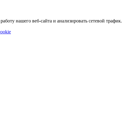
аботу нашего веб-сайта и анализировать сетевой трафик.
ookie