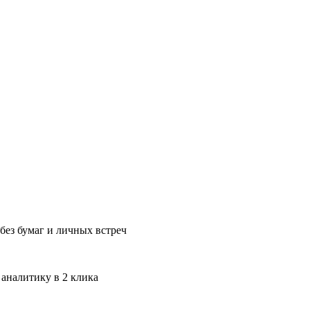
без бумаг и личных встреч
 аналитику в 2 клика