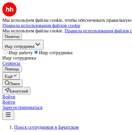
Мы используем файлы cookie, чтобы обеспечивать правильную р
Правила использования файлов cookie
Мы используем файлы cookie.
Правила использования файлов c
Понятно
Ищу сотрудника
Ищу работу
Ищу сотрудника
Ищу сотрудника
Сервисы
Помощь
Ещё
Поиск
Бачатский
Войти
Войти
Зарегистрироваться
Поиск сотрудников в Бачатском