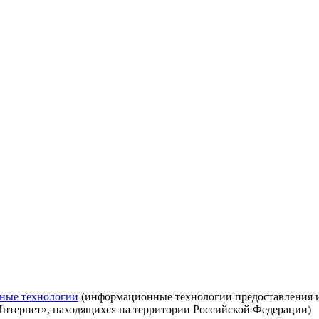
ные технологии
(информационные технологии предоставления ин
Интернет», находящихся на территории Российской Федерации)