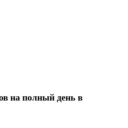
ов на полный день в