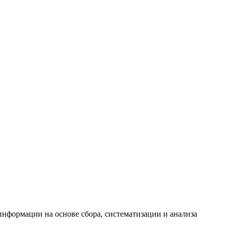
формации на основе сбора, систематизации и анализа