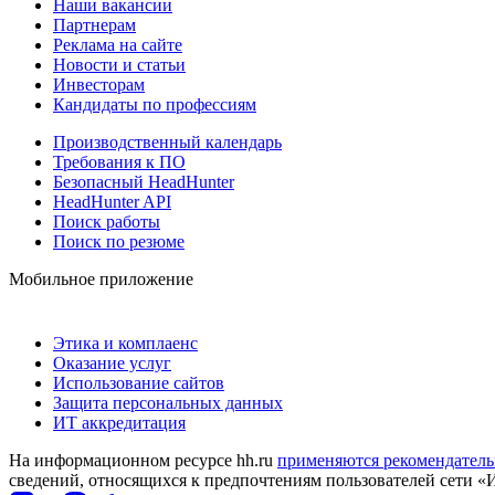
Наши вакансии
Партнерам
Реклама на сайте
Новости и статьи
Инвесторам
Кандидаты по профессиям
Производственный календарь
Требования к ПО
Безопасный HeadHunter
HeadHunter API
Поиск работы
Поиск по резюме
Мобильное приложение
Этика и комплаенс
Оказание услуг
Использование сайтов
Защита персональных данных
ИТ аккредитация
На информационном ресурсе hh.ru
применяются рекомендатель
сведений, относящихся к предпочтениям пользователей сети «