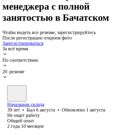
менеджера с полной
занятостью в Бачатском
Чтобы видеть все резюме, зарегистрируйтесь
После регистрации откроем фото
Зарегистрироваться
За всё время
По соответствию
20 резюме
Начальник склада
39
лет
•
Был
6 августа
•
Обновлено
1 августа
Не ищет работу
Общий опыт
2
года
10
месяцев