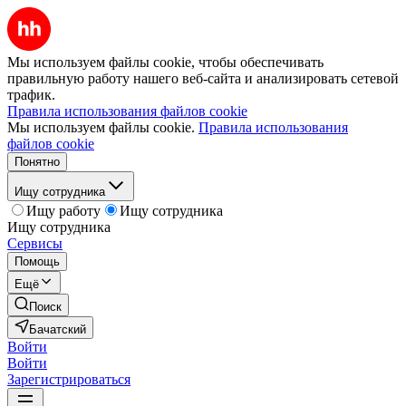
Мы используем файлы cookie, чтобы обеспечивать
правильную работу нашего веб-сайта и анализировать сетевой
трафик.
Правила использования файлов cookie
Мы используем файлы cookie.
Правила использования
файлов cookie
Понятно
Ищу сотрудника
Ищу работу
Ищу сотрудника
Ищу сотрудника
Сервисы
Помощь
Ещё
Поиск
Бачатский
Войти
Войти
Зарегистрироваться