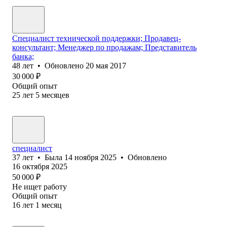
Специалист технической поддержки; Продавец-
консультант; Менеджер по продажам; Представитель
банка;
48
лет
•
Обновлено
20 мая 2017
30 000
₽
Общий опыт
25
лет
5
месяцев
специалист
37
лет
•
Была
14 ноября 2025
•
Обновлено
16 октября 2025
50 000
₽
Не ищет работу
Общий опыт
16
лет
1
месяц