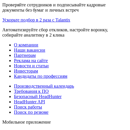
Проверяйте сотрудников и подписывайте кадровые
документы без бумаг и личных встреч
Ускорьте подбор в 2 раза с Talantix
Автоматизируйте сбор откликов, настройте воронку,
собирайте аналитику в 2 клика
О компании
Наши вакансии
Партнерам
Реклама на сайте
Новости и статьи
Инвесторам
Кандидаты по профессиям
Производственный календарь
Требования к ПО
Безопасный HeadHunter
HeadHunter API
Поиск работы
Поиск по резюме
Мобильное приложение