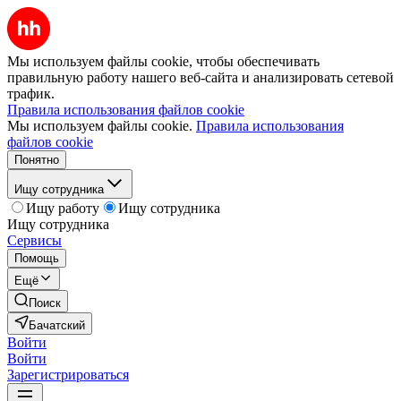
Мы используем файлы cookie, чтобы обеспечивать
правильную работу нашего веб-сайта и анализировать сетевой
трафик.
Правила использования файлов cookie
Мы используем файлы cookie.
Правила использования
файлов cookie
Понятно
Ищу сотрудника
Ищу работу
Ищу сотрудника
Ищу сотрудника
Сервисы
Помощь
Ещё
Поиск
Бачатский
Войти
Войти
Зарегистрироваться