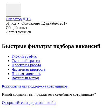
Оператор ДПА
51
год
•
Обновлено
12 декабря 2017
Общий опыт
7
лет
9
месяцев
Быстрые фильтры подбора вакансий
Гибкий график
Сменный график
Проектная работа
Частичная занятость
Полная занятость
Вахтовый метод
Корпоративная поддержка сотрудников
Какой соцпакет вы предлагаете семейным сотрудникам?
Оформляйте кандидатов онлайн