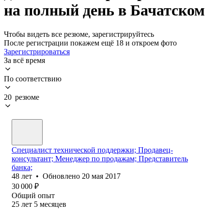
на полный день в Бачатском
Чтобы видеть все резюме, зарегистрируйтесь
После регистрации покажем ещё 18 и откроем фото
Зарегистрироваться
За всё время
По соответствию
20 резюме
Специалист технической поддержки; Продавец-
консультант; Менеджер по продажам; Представитель
банка;
48
лет
•
Обновлено
20 мая 2017
30 000
₽
Общий опыт
25
лет
5
месяцев