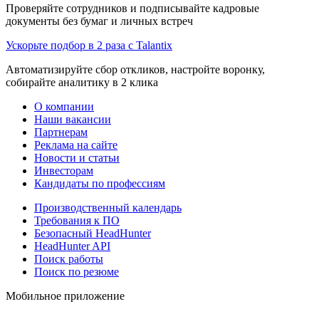
Проверяйте сотрудников и подписывайте кадровые
документы без бумаг и личных встреч
Ускорьте подбор в 2 раза с Talantix
Автоматизируйте сбор откликов, настройте воронку,
собирайте аналитику в 2 клика
О компании
Наши вакансии
Партнерам
Реклама на сайте
Новости и статьи
Инвесторам
Кандидаты по профессиям
Производственный календарь
Требования к ПО
Безопасный HeadHunter
HeadHunter API
Поиск работы
Поиск по резюме
Мобильное приложение