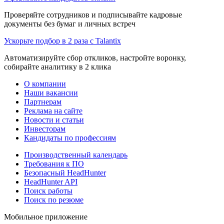
Проверяйте сотрудников и подписывайте кадровые
документы без бумаг и личных встреч
Ускорьте подбор в 2 раза с Talantix
Автоматизируйте сбор откликов, настройте воронку,
собирайте аналитику в 2 клика
О компании
Наши вакансии
Партнерам
Реклама на сайте
Новости и статьи
Инвесторам
Кандидаты по профессиям
Производственный календарь
Требования к ПО
Безопасный HeadHunter
HeadHunter API
Поиск работы
Поиск по резюме
Мобильное приложение