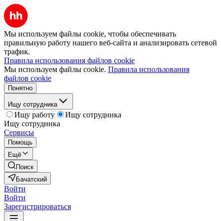
Мы используем файлы cookie, чтобы обеспечивать
правильную работу нашего веб-сайта и анализировать сетевой
трафик.
Правила использования файлов cookie
Мы используем файлы cookie.
Правила использования
файлов cookie
Понятно
Ищу сотрудника
Ищу работу
Ищу сотрудника
Ищу сотрудника
Сервисы
Помощь
Ещё
Поиск
Бачатский
Войти
Войти
Зарегистрироваться