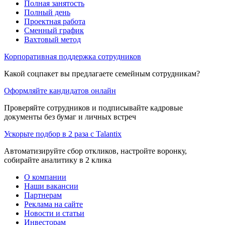
Полная занятость
Полный день
Проектная работа
Сменный график
Вахтовый метод
Корпоративная поддержка сотрудников
Какой соцпакет вы предлагаете семейным сотрудникам?
Оформляйте кандидатов онлайн
Проверяйте сотрудников и подписывайте кадровые
документы без бумаг и личных встреч
Ускорьте подбор в 2 раза с Talantix
Автоматизируйте сбор откликов, настройте воронку,
собирайте аналитику в 2 клика
О компании
Наши вакансии
Партнерам
Реклама на сайте
Новости и статьи
Инвесторам