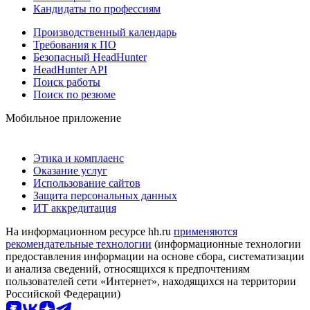
Кандидаты по профессиям
Производственный календарь
Требования к ПО
Безопасный HeadHunter
HeadHunter API
Поиск работы
Поиск по резюме
Мобильное приложение
Этика и комплаенс
Оказание услуг
Использование сайтов
Защита персональных данных
ИТ аккредитация
На информационном ресурсе hh.ru
применяются
рекомендательные технологии
(информационные технологии
предоставления информации на основе сбора, систематизации
и анализа сведений, относящихся к предпочтениям
пользователей сети «Интернет», находящихся на территории
Российской Федерации)