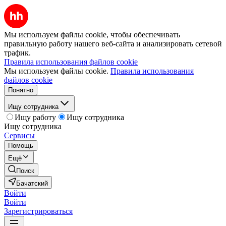
Мы используем файлы cookie, чтобы обеспечивать
правильную работу нашего веб-сайта и анализировать сетевой
трафик.
Правила использования файлов cookie
Мы используем файлы cookie.
Правила использования
файлов cookie
Понятно
Ищу сотрудника
Ищу работу
Ищу сотрудника
Ищу сотрудника
Сервисы
Помощь
Ещё
Поиск
Бачатский
Войти
Войти
Зарегистрироваться