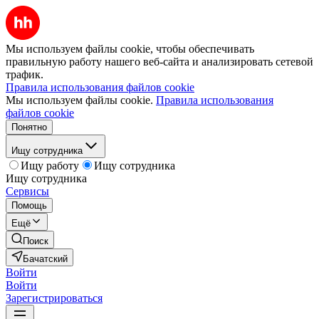
Мы используем файлы cookie, чтобы обеспечивать
правильную работу нашего веб-сайта и анализировать сетевой
трафик.
Правила использования файлов cookie
Мы используем файлы cookie.
Правила использования
файлов cookie
Понятно
Ищу сотрудника
Ищу работу
Ищу сотрудника
Ищу сотрудника
Сервисы
Помощь
Ещё
Поиск
Бачатский
Войти
Войти
Зарегистрироваться