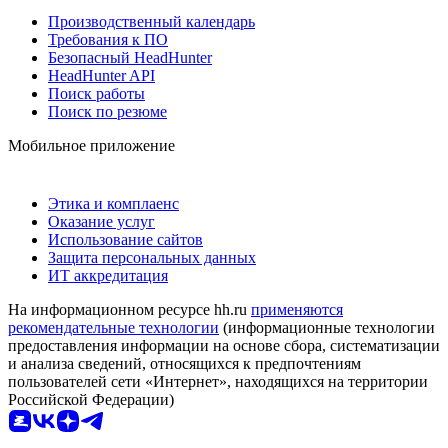
Производственный календарь
Требования к ПО
Безопасный HeadHunter
HeadHunter API
Поиск работы
Поиск по резюме
Мобильное приложение
Этика и комплаенс
Оказание услуг
Использование сайтов
Защита персональных данных
ИТ аккредитация
На информационном ресурсе hh.ru
применяются
рекомендательные технологии
(информационные технологии
предоставления информации на основе сбора, систематизации
и анализа сведений, относящихся к предпочтениям
пользователей сети «Интернет», находящихся на территории
Российской Федерации)