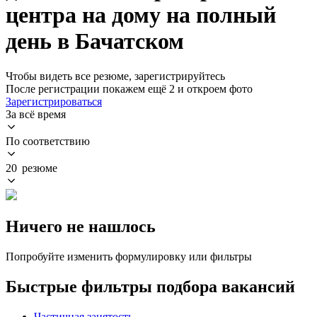
центра на дому на полный
день в Бачатском
Чтобы видеть все резюме, зарегистрируйтесь
После регистрации покажем ещё 2 и откроем фото
Зарегистрироваться
За всё время
По соответствию
20 резюме
Ничего не нашлось
Попробуйте изменить формулировку или фильтры
Быстрые фильтры подбора вакансий
Частичная занятость