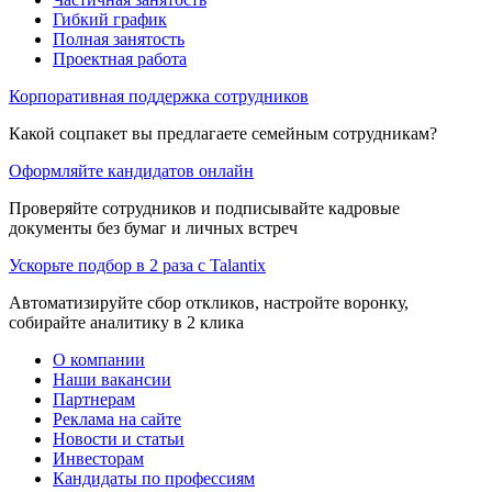
Гибкий график
Полная занятость
Проектная работа
Корпоративная поддержка сотрудников
Какой соцпакет вы предлагаете семейным сотрудникам?
Оформляйте кандидатов онлайн
Проверяйте сотрудников и подписывайте кадровые
документы без бумаг и личных встреч
Ускорьте подбор в 2 раза с Talantix
Автоматизируйте сбор откликов, настройте воронку,
собирайте аналитику в 2 клика
О компании
Наши вакансии
Партнерам
Реклама на сайте
Новости и статьи
Инвесторам
Кандидаты по профессиям