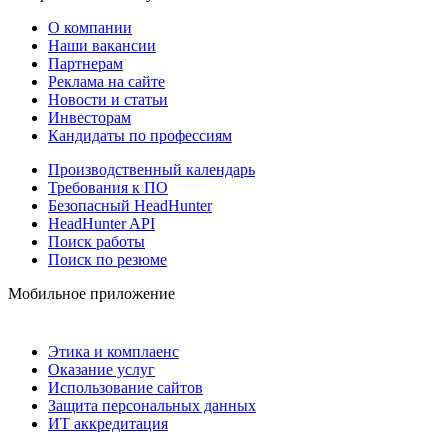
О компании
Наши вакансии
Партнерам
Реклама на сайте
Новости и статьи
Инвесторам
Кандидаты по профессиям
Производственный календарь
Требования к ПО
Безопасный HeadHunter
HeadHunter API
Поиск работы
Поиск по резюме
Мобильное приложение
Этика и комплаенс
Оказание услуг
Использование сайтов
Защита персональных данных
ИТ аккредитация