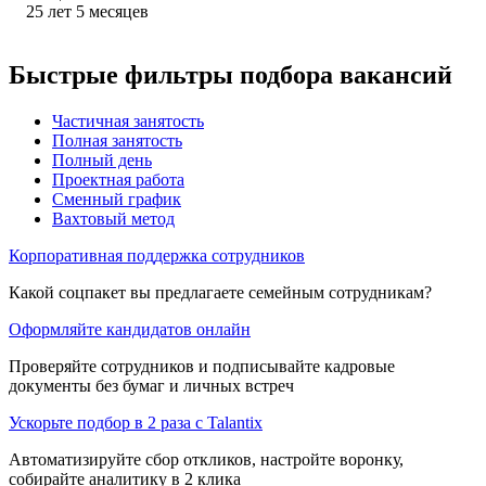
25
лет
5
месяцев
Быстрые фильтры подбора вакансий
Частичная занятость
Полная занятость
Полный день
Проектная работа
Сменный график
Вахтовый метод
Корпоративная поддержка сотрудников
Какой соцпакет вы предлагаете семейным сотрудникам?
Оформляйте кандидатов онлайн
Проверяйте сотрудников и подписывайте кадровые
документы без бумаг и личных встреч
Ускорьте подбор в 2 раза с Talantix
Автоматизируйте сбор откликов, настройте воронку,
собирайте аналитику в 2 клика