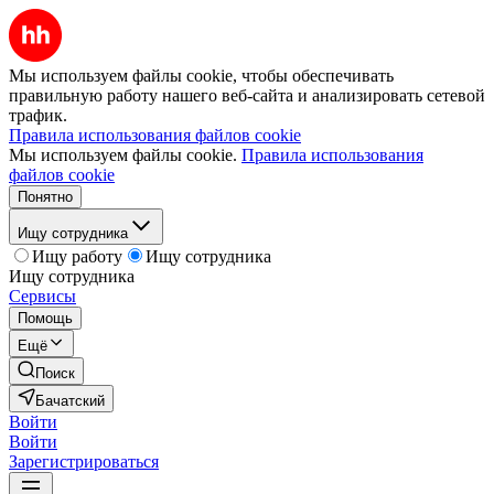
Мы используем файлы cookie, чтобы обеспечивать
правильную работу нашего веб-сайта и анализировать сетевой
трафик.
Правила использования файлов cookie
Мы используем файлы cookie.
Правила использования
файлов cookie
Понятно
Ищу сотрудника
Ищу работу
Ищу сотрудника
Ищу сотрудника
Сервисы
Помощь
Ещё
Поиск
Бачатский
Войти
Войти
Зарегистрироваться