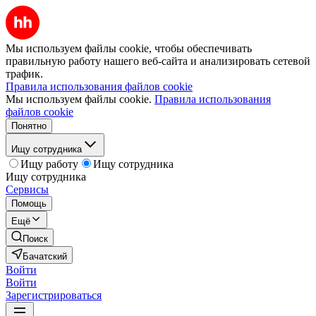
Мы используем файлы cookie, чтобы обеспечивать
правильную работу нашего веб-сайта и анализировать сетевой
трафик.
Правила использования файлов cookie
Мы используем файлы cookie.
Правила использования
файлов cookie
Понятно
Ищу сотрудника
Ищу работу
Ищу сотрудника
Ищу сотрудника
Сервисы
Помощь
Ещё
Поиск
Бачатский
Войти
Войти
Зарегистрироваться