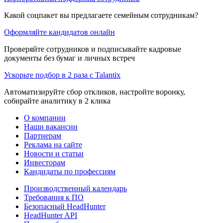
Какой соцпакет вы предлагаете семейным сотрудникам?
Оформляйте кандидатов онлайн
Проверяйте сотрудников и подписывайте кадровые
документы без бумаг и личных встреч
Ускорьте подбор в 2 раза с Talantix
Автоматизируйте сбор откликов, настройте воронку,
собирайте аналитику в 2 клика
О компании
Наши вакансии
Партнерам
Реклама на сайте
Новости и статьи
Инвесторам
Кандидаты по профессиям
Производственный календарь
Требования к ПО
Безопасный HeadHunter
HeadHunter API