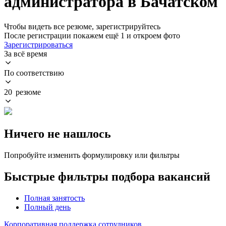
администратора в Бачатском
Чтобы видеть все резюме, зарегистрируйтесь
После регистрации покажем ещё 1 и откроем фото
Зарегистрироваться
За всё время
По соответствию
20 резюме
Ничего не нашлось
Попробуйте изменить формулировку или фильтры
Быстрые фильтры подбора вакансий
Полная занятость
Полный день
Корпоративная поддержка сотрудников