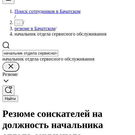
Поиск сотрудников в Бачатском
/
/
...
резюме в Бачатском
/
начальник отдела сервисного обслуживания
начальник отдела сервисного обслуживания
Резюме
Найти
Резюме соискателей на
должность начальника