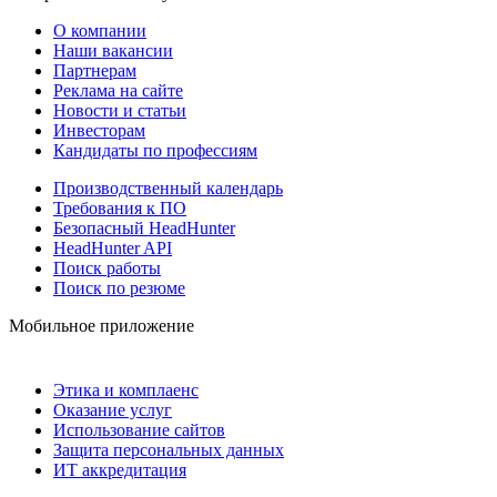
О компании
Наши вакансии
Партнерам
Реклама на сайте
Новости и статьи
Инвесторам
Кандидаты по профессиям
Производственный календарь
Требования к ПО
Безопасный HeadHunter
HeadHunter API
Поиск работы
Поиск по резюме
Мобильное приложение
Этика и комплаенс
Оказание услуг
Использование сайтов
Защита персональных данных
ИТ аккредитация