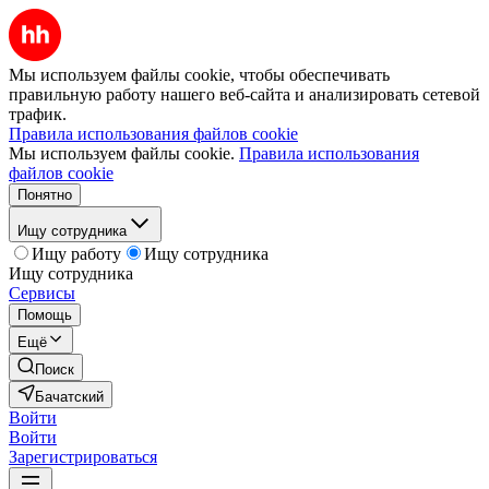
Мы используем файлы cookie, чтобы обеспечивать
правильную работу нашего веб-сайта и анализировать сетевой
трафик.
Правила использования файлов cookie
Мы используем файлы cookie.
Правила использования
файлов cookie
Понятно
Ищу сотрудника
Ищу работу
Ищу сотрудника
Ищу сотрудника
Сервисы
Помощь
Ещё
Поиск
Бачатский
Войти
Войти
Зарегистрироваться