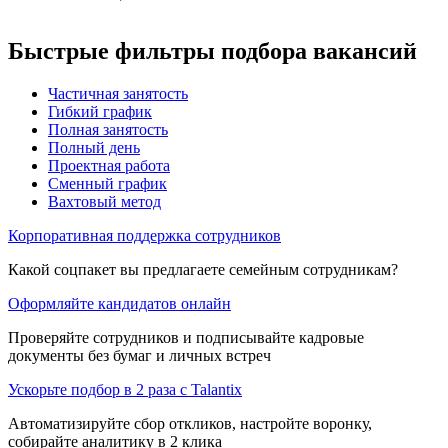
Быстрые фильтры подбора вакансий
Частичная занятость
Гибкий график
Полная занятость
Полный день
Проектная работа
Сменный график
Вахтовый метод
Корпоративная поддержка сотрудников
Какой соцпакет вы предлагаете семейным сотрудникам?
Оформляйте кандидатов онлайн
Проверяйте сотрудников и подписывайте кадровые
документы без бумаг и личных встреч
Ускорьте подбор в 2 раза с Talantix
Автоматизируйте сбор откликов, настройте воронку,
собирайте аналитику в 2 клика