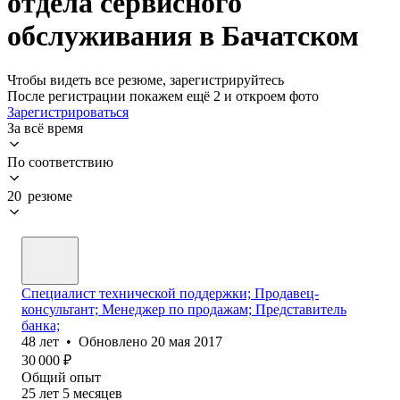
отдела сервисного
обслуживания в Бачатском
Чтобы видеть все резюме, зарегистрируйтесь
После регистрации покажем ещё 2 и откроем фото
Зарегистрироваться
За всё время
По соответствию
20 резюме
Специалист технической поддержки; Продавец-
консультант; Менеджер по продажам; Представитель
банка;
48
лет
•
Обновлено
20 мая 2017
30 000
₽
Общий опыт
25
лет
5
месяцев