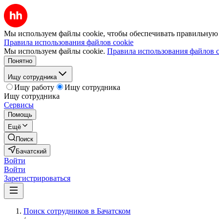
Мы используем файлы cookie, чтобы обеспечивать правильную р
Правила использования файлов cookie
Мы используем файлы cookie.
Правила использования файлов c
Понятно
Ищу сотрудника
Ищу работу
Ищу сотрудника
Ищу сотрудника
Сервисы
Помощь
Ещё
Поиск
Бачатский
Войти
Войти
Зарегистрироваться
Поиск сотрудников в Бачатском