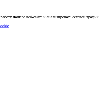
аботу нашего веб-сайта и анализировать сетевой трафик.
ookie