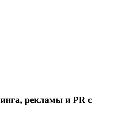
инга, рекламы и PR с