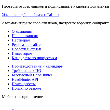
Проверяйте сотрудников и подписывайте кадровые документы 
Ускорьте подбор в 2 раза с Talantix
Автоматизируйте сбор откликов, настройте воронку, собирайте
О компании
Наши вакансии
Партнерам
Реклама на сайте
Новости и статьи
Инвесторам
Кандидаты по профессиям
Производственный календарь
Требования к ПО
Безопасный HeadHunter
HeadHunter API
Поиск работы
Поиск по резюме
Мобильное приложение