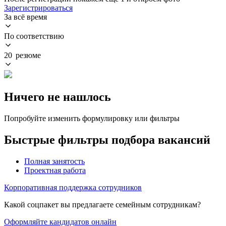
Зарегистрироваться
За всё время
По соответствию
20 резюме
Ничего не нашлось
Попробуйте изменить формулировку или фильтры
Быстрые фильтры подбора вакансий
Полная занятость
Проектная работа
Корпоративная поддержка сотрудников
Какой соцпакет вы предлагаете семейным сотрудникам?
Оформляйте кандидатов онлайн