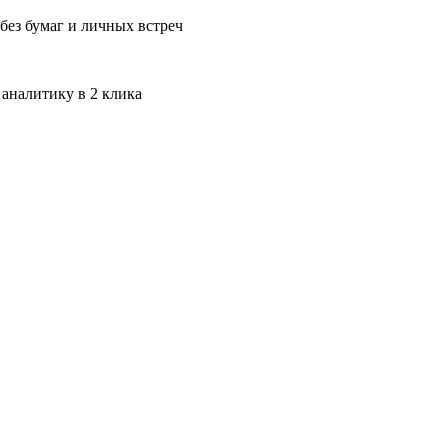
без бумаг и личных встреч
 аналитику в 2 клика