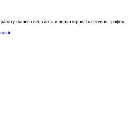
аботу нашего веб-сайта и анализировать сетевой трафик.
ookie