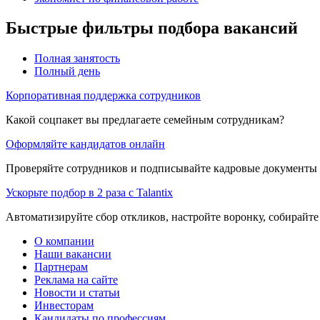
Быстрые фильтры подбора вакансий
Полная занятость
Полный день
Корпоративная поддержка сотрудников
Какой соцпакет вы предлагаете семейным сотрудникам?
Оформляйте кандидатов онлайн
Проверяйте сотрудников и подписывайте кадровые документы 
Ускорьте подбор в 2 раза с Talantix
Автоматизируйте сбор откликов, настройте воронку, собирайте
О компании
Наши вакансии
Партнерам
Реклама на сайте
Новости и статьи
Инвесторам
Кандидаты по профессиям