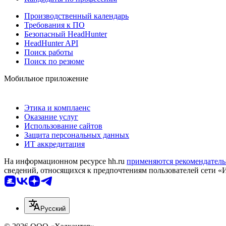
Производственный календарь
Требования к ПО
Безопасный HeadHunter
HeadHunter API
Поиск работы
Поиск по резюме
Мобильное приложение
Этика и комплаенс
Оказание услуг
Использование сайтов
Защита персональных данных
ИТ аккредитация
На информационном ресурсе hh.ru
применяются рекомендатель
сведений, относящихся к предпочтениям пользователей сети «
Русский