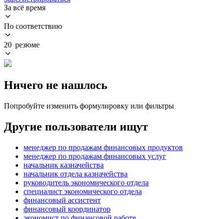
За всё время
По соответствию
20 резюме
Ничего не нашлось
Попробуйте изменить формулировку или фильтры
Другие пользователи ищут
менеджер по продажам финансовых продуктов
менеджер по продажам финансовых услуг
начальник казначейства
начальник отдела казначейства
руководитель экономического отдела
специалист экономического отдела
финансовый ассистент
финансовый координатор
экономист по финансовой работе