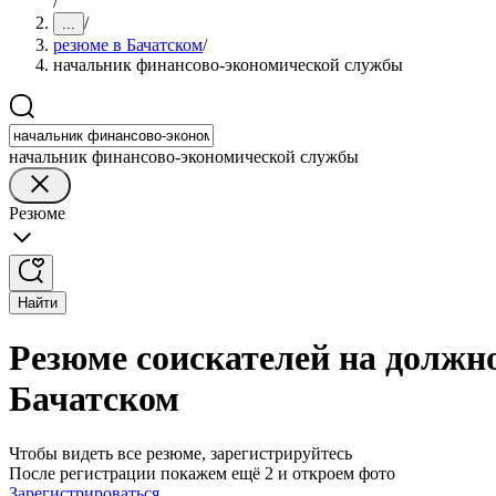
/
/
...
резюме в Бачатском
/
начальник финансово-экономической службы
начальник финансово-экономической службы
Резюме
Найти
Резюме соискателей на должн
Бачатском
Чтобы видеть все резюме, зарегистрируйтесь
После регистрации покажем ещё 2 и откроем фото
Зарегистрироваться