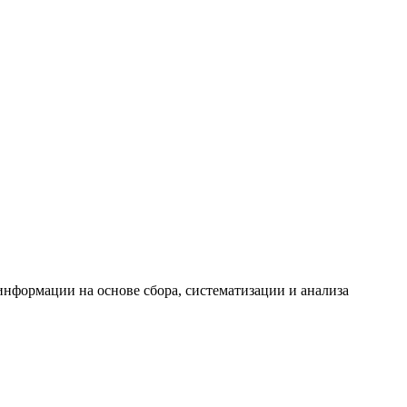
формации на основе сбора, систематизации и анализа