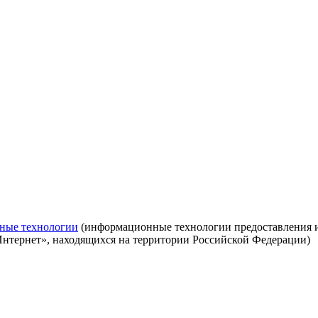
ные технологии
(информационные технологии предоставления ин
Интернет», находящихся на территории Российской Федерации)