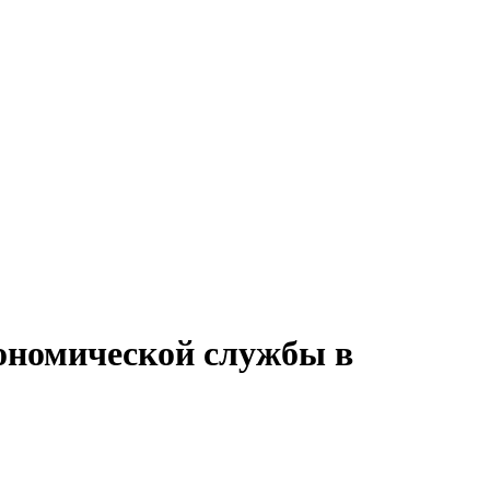
кономической службы в