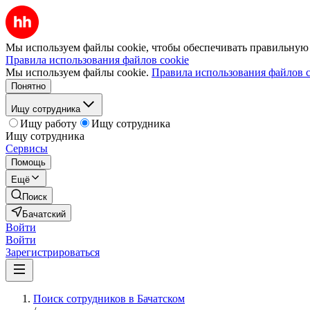
Мы используем файлы cookie, чтобы обеспечивать правильную р
Правила использования файлов cookie
Мы используем файлы cookie.
Правила использования файлов c
Понятно
Ищу сотрудника
Ищу работу
Ищу сотрудника
Ищу сотрудника
Сервисы
Помощь
Ещё
Поиск
Бачатский
Войти
Войти
Зарегистрироваться
Поиск сотрудников в Бачатском