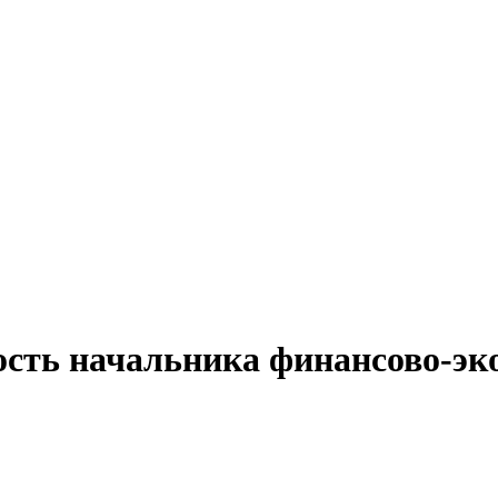
ость начальника финансово-э