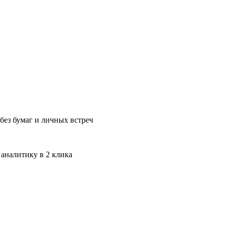
без бумаг и личных встреч
 аналитику в 2 клика