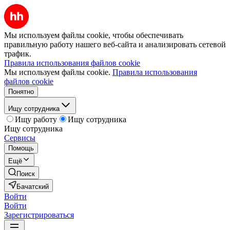
Мы используем файлы cookie, чтобы обеспечивать
правильную работу нашего веб-сайта и анализировать сетевой
трафик.
Правила использования файлов cookie
Мы используем файлы cookie.
Правила использования
файлов cookie
Понятно
Ищу сотрудника
Ищу работу
Ищу сотрудника
Ищу сотрудника
Сервисы
Помощь
Ещё
Поиск
Бачатский
Войти
Войти
Зарегистрироваться