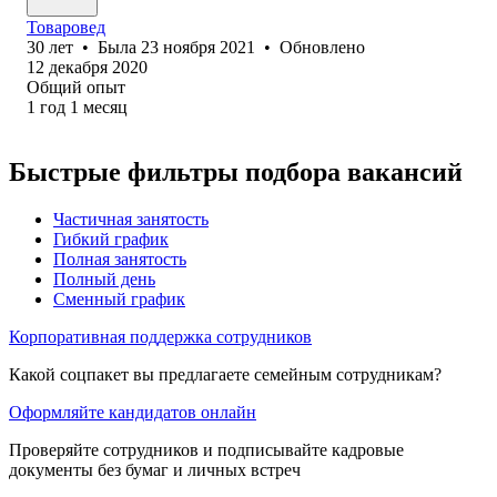
Товаровед
30
лет
•
Была
23 ноября 2021
•
Обновлено
12 декабря 2020
Общий опыт
1
год
1
месяц
Быстрые фильтры подбора вакансий
Частичная занятость
Гибкий график
Полная занятость
Полный день
Сменный график
Корпоративная поддержка сотрудников
Какой соцпакет вы предлагаете семейным сотрудникам?
Оформляйте кандидатов онлайн
Проверяйте сотрудников и подписывайте кадровые
документы без бумаг и личных встреч