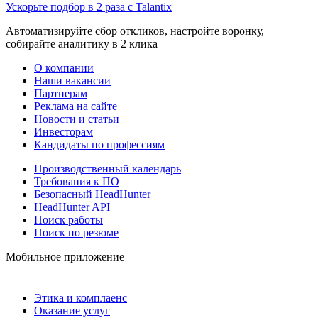
Ускорьте подбор в 2 раза с Talantix
Автоматизируйте сбор откликов, настройте воронку,
собирайте аналитику в 2 клика
О компании
Наши вакансии
Партнерам
Реклама на сайте
Новости и статьи
Инвесторам
Кандидаты по профессиям
Производственный календарь
Требования к ПО
Безопасный HeadHunter
HeadHunter API
Поиск работы
Поиск по резюме
Мобильное приложение
Этика и комплаенс
Оказание услуг