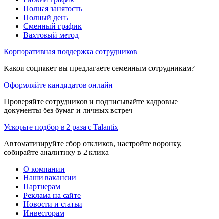
Полная занятость
Полный день
Сменный график
Вахтовый метод
Корпоративная поддержка сотрудников
Какой соцпакет вы предлагаете семейным сотрудникам?
Оформляйте кандидатов онлайн
Проверяйте сотрудников и подписывайте кадровые
документы без бумаг и личных встреч
Ускорьте подбор в 2 раза с Talantix
Автоматизируйте сбор откликов, настройте воронку,
собирайте аналитику в 2 клика
О компании
Наши вакансии
Партнерам
Реклама на сайте
Новости и статьи
Инвесторам