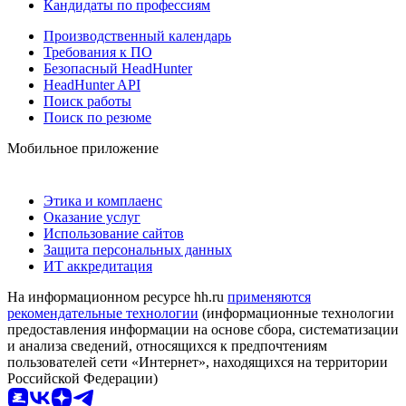
Кандидаты по профессиям
Производственный календарь
Требования к ПО
Безопасный HeadHunter
HeadHunter API
Поиск работы
Поиск по резюме
Мобильное приложение
Этика и комплаенс
Оказание услуг
Использование сайтов
Защита персональных данных
ИТ аккредитация
На информационном ресурсе hh.ru
применяются
рекомендательные технологии
(информационные технологии
предоставления информации на основе сбора, систематизации
и анализа сведений, относящихся к предпочтениям
пользователей сети «Интернет», находящихся на территории
Российской Федерации)