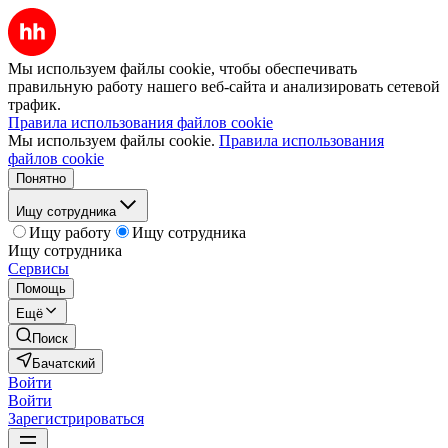
Мы используем файлы cookie, чтобы обеспечивать
правильную работу нашего веб-сайта и анализировать сетевой
трафик.
Правила использования файлов cookie
Мы используем файлы cookie.
Правила использования
файлов cookie
Понятно
Ищу сотрудника
Ищу работу
Ищу сотрудника
Ищу сотрудника
Сервисы
Помощь
Ещё
Поиск
Бачатский
Войти
Войти
Зарегистрироваться