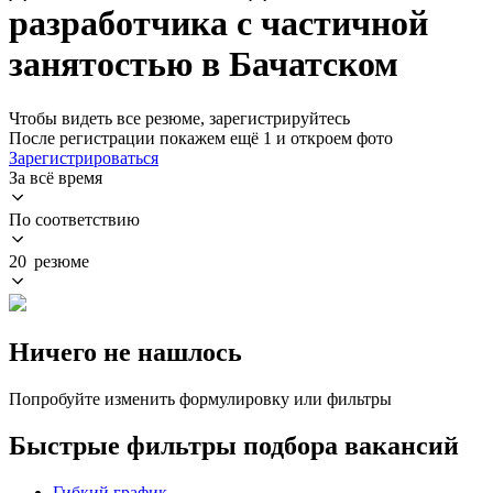
разработчика с частичной
занятостью в Бачатском
Чтобы видеть все резюме, зарегистрируйтесь
После регистрации покажем ещё 1 и откроем фото
Зарегистрироваться
За всё время
По соответствию
20 резюме
Ничего не нашлось
Попробуйте изменить формулировку или фильтры
Быстрые фильтры подбора вакансий
Гибкий график