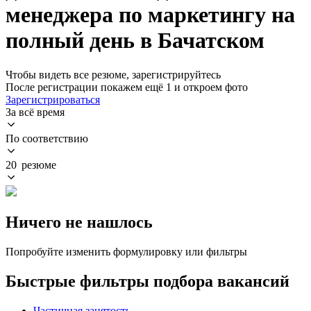
менеджера по маркетингу на
полный день в Бачатском
Чтобы видеть все резюме, зарегистрируйтесь
После регистрации покажем ещё 1 и откроем фото
Зарегистрироваться
За всё время
По соответствию
20 резюме
Ничего не нашлось
Попробуйте изменить формулировку или фильтры
Быстрые фильтры подбора вакансий
Частичная занятость