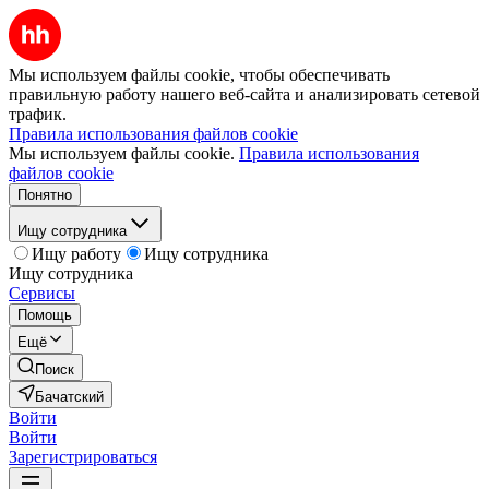
Мы используем файлы cookie, чтобы обеспечивать
правильную работу нашего веб-сайта и анализировать сетевой
трафик.
Правила использования файлов cookie
Мы используем файлы cookie.
Правила использования
файлов cookie
Понятно
Ищу сотрудника
Ищу работу
Ищу сотрудника
Ищу сотрудника
Сервисы
Помощь
Ещё
Поиск
Бачатский
Войти
Войти
Зарегистрироваться