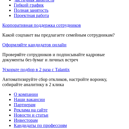
Гибкий график
Полная занятость
Проектная работа
Корпоративная поддержка сотрудников
Какой соцпакет вы предлагаете семейным сотрудникам?
Оформляйте кандидатов онлайн
Проверяйте сотрудников и подписывайте кадровые
документы без бумаг и личных встреч
Ускорьте подбор в 2 раза с Talantix
Автоматизируйте сбор откликов, настройте воронку,
собирайте аналитику в 2 клика
О компании
Наши вакансии
Партнерам
Реклама на сайте
Новости и статьи
Инвесторам
Кандидаты по профессиям