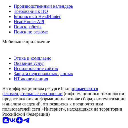
Производственный календарь
Требования к ПО
Безопасный HeadHunter
HeadHunter API
Поиск работы
Поиск по резюме
Мобильное приложение
Этика и комплаенс
Оказание услуг
Использование сайтов
Защита персональных данных
ИТ аккредитация
На информационном ресурсе hh.ru
применяются
рекомендательные технологии
(информационные технологии
предоставления информации на основе сбора, систематизации
и анализа сведений, относящихся к предпочтениям
пользователей сети «Интернет», находящихся на территории
Российской Федерации)