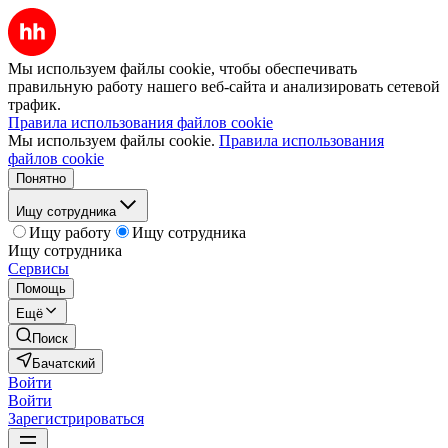
Мы используем файлы cookie, чтобы обеспечивать
правильную работу нашего веб-сайта и анализировать сетевой
трафик.
Правила использования файлов cookie
Мы используем файлы cookie.
Правила использования
файлов cookie
Понятно
Ищу сотрудника
Ищу работу
Ищу сотрудника
Ищу сотрудника
Сервисы
Помощь
Ещё
Поиск
Бачатский
Войти
Войти
Зарегистрироваться