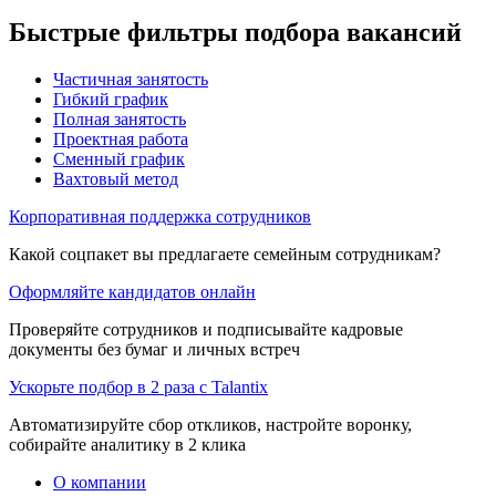
Быстрые фильтры подбора вакансий
Частичная занятость
Гибкий график
Полная занятость
Проектная работа
Сменный график
Вахтовый метод
Корпоративная поддержка сотрудников
Какой соцпакет вы предлагаете семейным сотрудникам?
Оформляйте кандидатов онлайн
Проверяйте сотрудников и подписывайте кадровые
документы без бумаг и личных встреч
Ускорьте подбор в 2 раза с Talantix
Автоматизируйте сбор откликов, настройте воронку,
собирайте аналитику в 2 клика
О компании