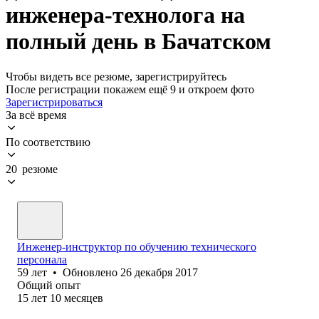
инженера-технолога на
полный день в Бачатском
Чтобы видеть все резюме, зарегистрируйтесь
После регистрации покажем ещё 9 и откроем фото
Зарегистрироваться
За всё время
По соответствию
20 резюме
Инженер-инструктор по обучению технического
персонала
59
лет
•
Обновлено
26 декабря 2017
Общий опыт
15
лет
10
месяцев