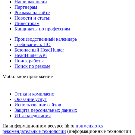
Наши вакансии
Партнерам
Реклама на сайте
Новости и статьи
Инвесторам
Кандидаты по профессиям
Производственный календарь
Требования к ПО
Безопасный HeadHunter
HeadHunter API
Поиск работы
Поиск по резюме
Мобильное приложение
Этика и комплаенс
Оказание услуг
Использование сайтов
Защита персональных данных
ИТ аккредитация
На информационном ресурсе hh.ru
применяются
рекомендательные технологии
(информационные технологии