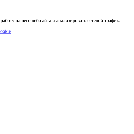
аботу нашего веб-сайта и анализировать сетевой трафик.
ookie