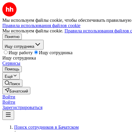
Мы используем файлы cookie, чтобы обеспечивать правильную р
Правила использования файлов cookie
Мы используем файлы cookie.
Правила использования файлов c
Понятно
Ищу сотрудника
Ищу работу
Ищу сотрудника
Ищу сотрудника
Сервисы
Помощь
Ещё
Поиск
Бачатский
Войти
Войти
Зарегистрироваться
Поиск сотрудников в Бачатском