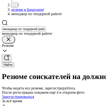
/
/
...
резюме в Бачатском
/
менеджер по тендерной работе
менеджер по тендерной работе
Резюме
Найти
Резюме соискателей на должно
Чтобы видеть все резюме, зарегистрируйтесь
После регистрации покажем ещё 4 и откроем фото
Зарегистрироваться
За всё время