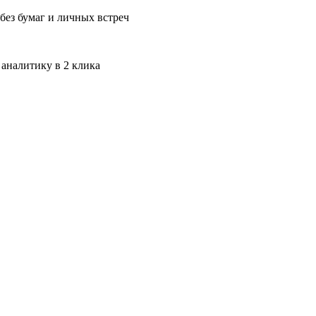
без бумаг и личных встреч
 аналитику в 2 клика