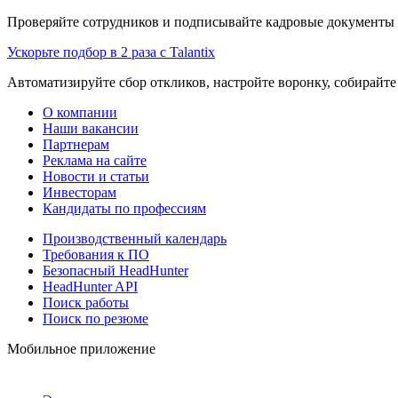
Проверяйте сотрудников и подписывайте кадровые документы 
Ускорьте подбор в 2 раза с Talantix
Автоматизируйте сбор откликов, настройте воронку, собирайте
О компании
Наши вакансии
Партнерам
Реклама на сайте
Новости и статьи
Инвесторам
Кандидаты по профессиям
Производственный календарь
Требования к ПО
Безопасный HeadHunter
HeadHunter API
Поиск работы
Поиск по резюме
Мобильное приложение