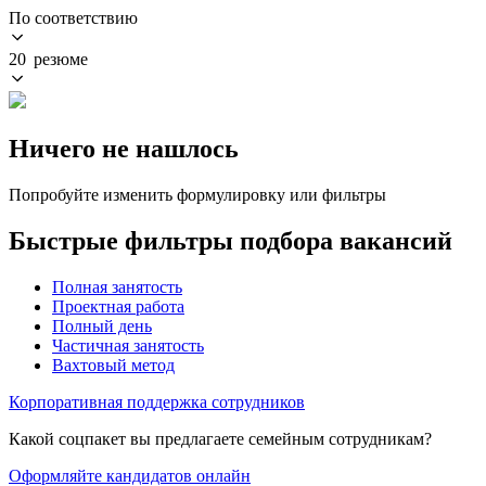
По соответствию
20 резюме
Ничего не нашлось
Попробуйте изменить формулировку или фильтры
Быстрые фильтры подбора вакансий
Полная занятость
Проектная работа
Полный день
Частичная занятость
Вахтовый метод
Корпоративная поддержка сотрудников
Какой соцпакет вы предлагаете семейным сотрудникам?
Оформляйте кандидатов онлайн