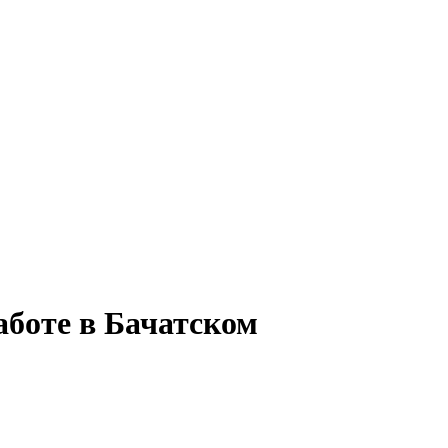
аботе в Бачатском