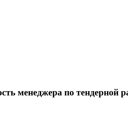
сть менеджера по тендерной р