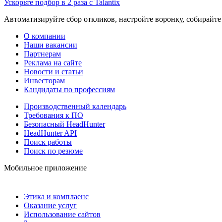
Ускорьте подбор в 2 раза с Talantix
Автоматизируйте сбор откликов, настройте воронку, собирайте
О компании
Наши вакансии
Партнерам
Реклама на сайте
Новости и статьи
Инвесторам
Кандидаты по профессиям
Производственный календарь
Требования к ПО
Безопасный HeadHunter
HeadHunter API
Поиск работы
Поиск по резюме
Мобильное приложение
Этика и комплаенс
Оказание услуг
Использование сайтов