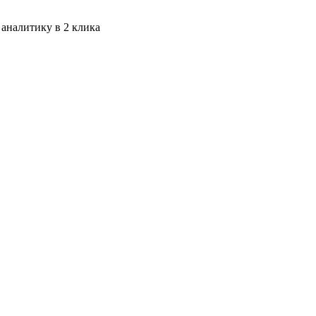
 аналитику в 2 клика