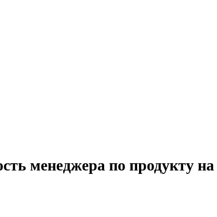
ость менеджера по продукту на