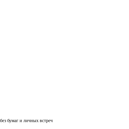
без бумаг и личных встреч