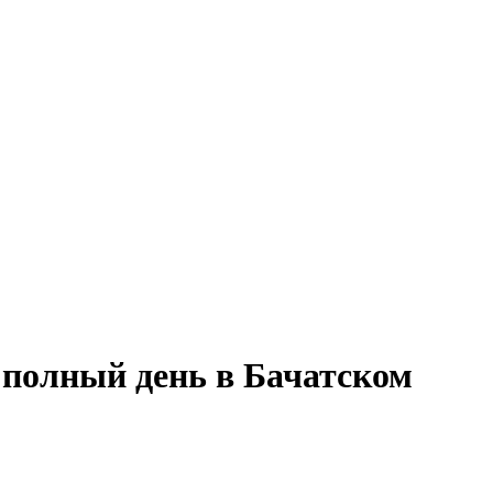
 полный день в Бачатском