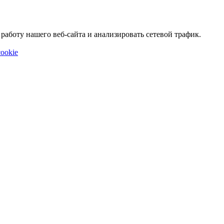
аботу нашего веб-сайта и анализировать сетевой трафик.
ookie