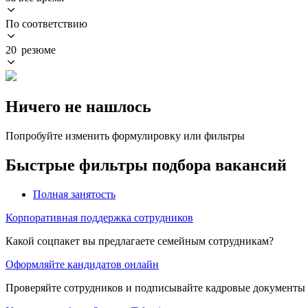
По соответствию
20 резюме
Ничего не нашлось
Попробуйте изменить формулировку или фильтры
Быстрые фильтры подбора вакансий
Полная занятость
Корпоративная поддержка сотрудников
Какой соцпакет вы предлагаете семейным сотрудникам?
Оформляйте кандидатов онлайн
Проверяйте сотрудников и подписывайте кадровые документы 