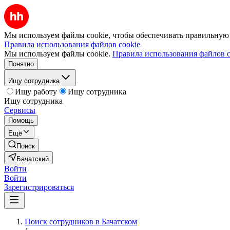
Мы используем файлы cookie, чтобы обеспечивать правильную р
Правила использования файлов cookie
Мы используем файлы cookie.
Правила использования файлов c
Понятно
Ищу сотрудника
Ищу работу
Ищу сотрудника
Ищу сотрудника
Сервисы
Помощь
Ещё
Поиск
Бачатский
Войти
Войти
Зарегистрироваться
Поиск сотрудников в Бачатском