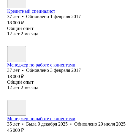
Кредитный специалист
37
лет
•
Обновлено
1 февраля 2017
18 000
₽
Общий опыт
12
лет
2
месяца
Менеджер по работе с клиентами
37
лет
•
Обновлено
3 февраля 2017
18 000
₽
Общий опыт
12
лет
2
месяца
Менеджер по работе с клиентами
35
лет
•
Была
9 декабря 2025
•
Обновлено
29 июля 2025
45 000
₽