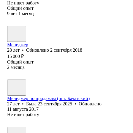
Не ищет работу
Общий опыт
9
лет
1
месяц
Менеджер
28
лет
•
Обновлено
2 сентября 2018
15 000
₽
Общий опыт
2
месяца
Менеджер по продажам (пгт. Бачатский)
27
лет
•
Была
23 сентября 2025
•
Обновлено
11 августа 2017
Не ищет работу