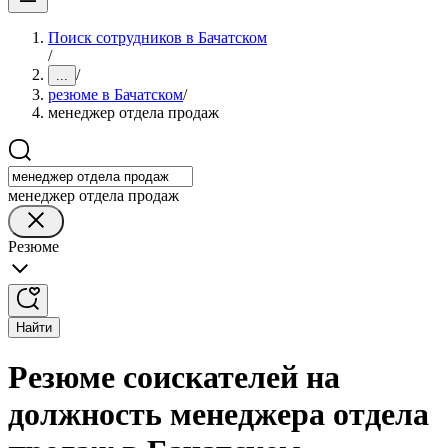
Поиск сотрудников в Бачатском
/
/
...
резюме в Бачатском
/
менеджер отдела продаж
менеджер отдела продаж
Резюме
Найти
Резюме соискателей на
должность менеджера отдела