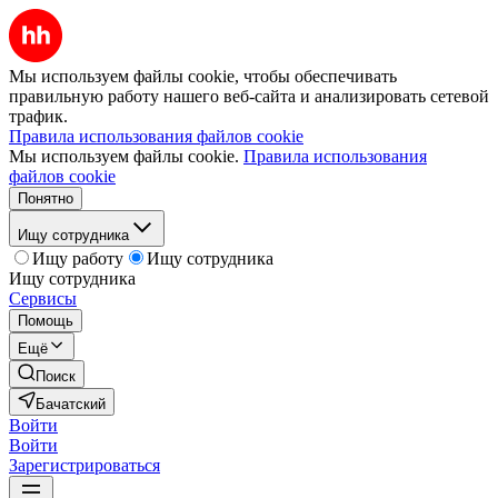
Мы используем файлы cookie, чтобы обеспечивать
правильную работу нашего веб-сайта и анализировать сетевой
трафик.
Правила использования файлов cookie
Мы используем файлы cookie.
Правила использования
файлов cookie
Понятно
Ищу сотрудника
Ищу работу
Ищу сотрудника
Ищу сотрудника
Сервисы
Помощь
Ещё
Поиск
Бачатский
Войти
Войти
Зарегистрироваться