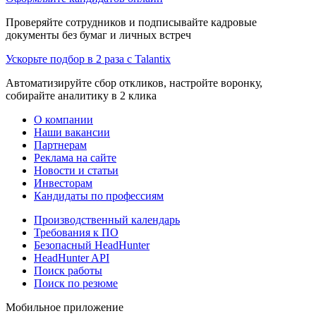
Проверяйте сотрудников и подписывайте кадровые
документы без бумаг и личных встреч
Ускорьте подбор в 2 раза с Talantix
Автоматизируйте сбор откликов, настройте воронку,
собирайте аналитику в 2 клика
О компании
Наши вакансии
Партнерам
Реклама на сайте
Новости и статьи
Инвесторам
Кандидаты по профессиям
Производственный календарь
Требования к ПО
Безопасный HeadHunter
HeadHunter API
Поиск работы
Поиск по резюме
Мобильное приложение