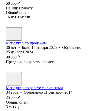
50 000
₽
Не ищет работу
Общий опыт
16
лет
1
месяц
Менеджер по продажам
36
лет
•
Была
15 января 2025
•
Обновлено
25 декабря 2024
30 000
₽
Предложили работу, решает
Менеджер по работе с клиентами
34
года
•
Обновлено
11 сентября 2014
25 000
₽
Общий опыт
3
месяца