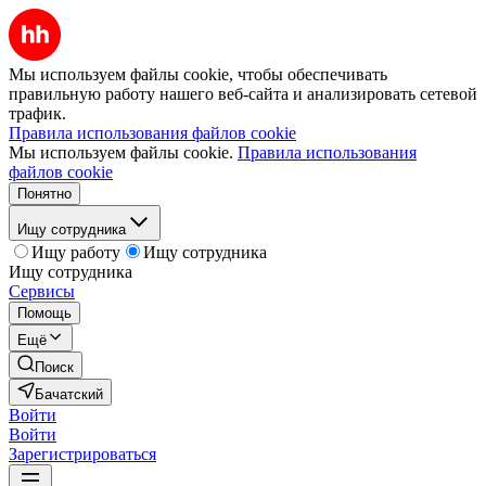
Мы используем файлы cookie, чтобы обеспечивать
правильную работу нашего веб-сайта и анализировать сетевой
трафик.
Правила использования файлов cookie
Мы используем файлы cookie.
Правила использования
файлов cookie
Понятно
Ищу сотрудника
Ищу работу
Ищу сотрудника
Ищу сотрудника
Сервисы
Помощь
Ещё
Поиск
Бачатский
Войти
Войти
Зарегистрироваться