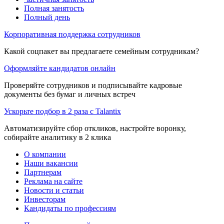
Полная занятость
Полный день
Корпоративная поддержка сотрудников
Какой соцпакет вы предлагаете семейным сотрудникам?
Оформляйте кандидатов онлайн
Проверяйте сотрудников и подписывайте кадровые
документы без бумаг и личных встреч
Ускорьте подбор в 2 раза с Talantix
Автоматизируйте сбор откликов, настройте воронку,
собирайте аналитику в 2 клика
О компании
Наши вакансии
Партнерам
Реклама на сайте
Новости и статьи
Инвесторам
Кандидаты по профессиям