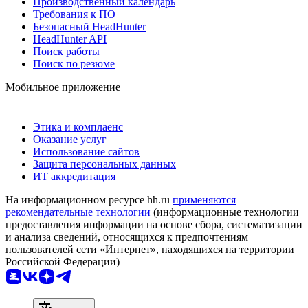
Производственный календарь
Требования к ПО
Безопасный HeadHunter
HeadHunter API
Поиск работы
Поиск по резюме
Мобильное приложение
Этика и комплаенс
Оказание услуг
Использование сайтов
Защита персональных данных
ИТ аккредитация
На информационном ресурсе hh.ru
применяются
рекомендательные технологии
(информационные технологии
предоставления информации на основе сбора, систематизации
и анализа сведений, относящихся к предпочтениям
пользователей сети «Интернет», находящихся на территории
Российской Федерации)