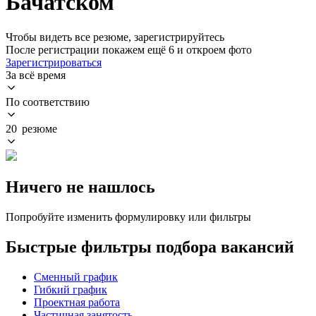
Бачатском
Чтобы видеть все резюме, зарегистрируйтесь
После регистрации покажем ещё 6 и откроем фото
Зарегистрироваться
За всё время
По соответствию
20 резюме
Ничего не нашлось
Попробуйте изменить формулировку или фильтры
Быстрые фильтры подбора вакансий
Сменный график
Гибкий график
Проектная работа
Частичная занятость