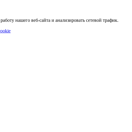
аботу нашего веб-сайта и анализировать сетевой трафик.
ookie