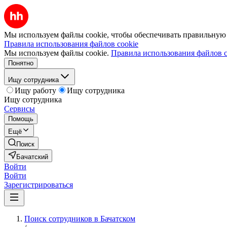
Мы используем файлы cookie, чтобы обеспечивать правильную р
Правила использования файлов cookie
Мы используем файлы cookie.
Правила использования файлов c
Понятно
Ищу сотрудника
Ищу работу
Ищу сотрудника
Ищу сотрудника
Сервисы
Помощь
Ещё
Поиск
Бачатский
Войти
Войти
Зарегистрироваться
Поиск сотрудников в Бачатском