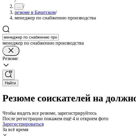
/
/
...
резюме в Бачатском
/
менеджер по снабжению производства
менеджер по снабжению производства
Резюме
Найти
Резюме соискателей на должн
Чтобы видеть все резюме, зарегистрируйтесь
После регистрации покажем ещё 4 и откроем фото
Зарегистрироваться
За всё время