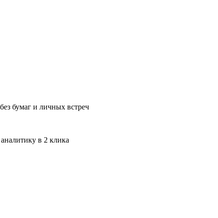
без бумаг и личных встреч
 аналитику в 2 клика