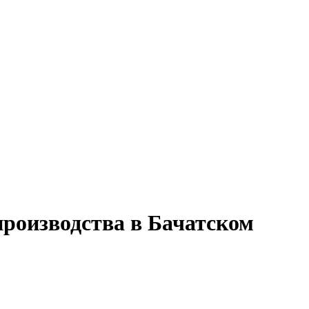
производства в Бачатском