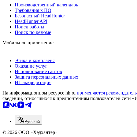
Производственный календарь
Требования к ПО
Безопасный HeadHunter
HeadHunter API
Поиск работы
Поиск по резюме
Мобильное приложение
Этика и комплаенс
Оказание услуг
Использование сайтов
Защита персональных данных
ИТ аккредитация
На информационном ресурсе hh.ru
применяются рекомендатель
сведений, относящихся к предпочтениям пользователей сети «
Русский
© 2026 ООО «Хэдхантер»