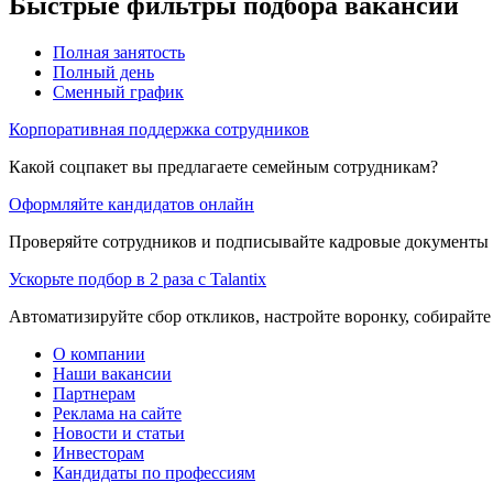
Быстрые фильтры подбора вакансий
Полная занятость
Полный день
Сменный график
Корпоративная поддержка сотрудников
Какой соцпакет вы предлагаете семейным сотрудникам?
Оформляйте кандидатов онлайн
Проверяйте сотрудников и подписывайте кадровые документы 
Ускорьте подбор в 2 раза с Talantix
Автоматизируйте сбор откликов, настройте воронку, собирайте
О компании
Наши вакансии
Партнерам
Реклама на сайте
Новости и статьи
Инвесторам
Кандидаты по профессиям