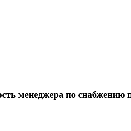
ость менеджера по снабжению 