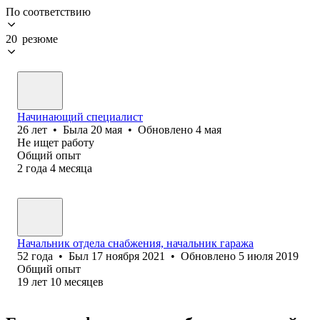
По соответствию
20 резюме
Начинающий специалист
26
лет
•
Была
20 мая
•
Обновлено
4 мая
Не ищет работу
Общий опыт
2
года
4
месяца
Начальник отдела снабжения, начальник гаража
52
года
•
Был
17 ноября 2021
•
Обновлено
5 июля 2019
Общий опыт
19
лет
10
месяцев