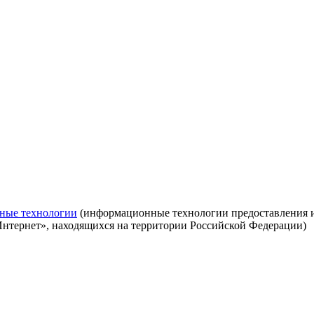
ные технологии
(информационные технологии предоставления ин
Интернет», находящихся на территории Российской Федерации)