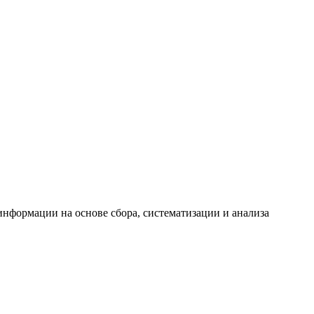
формации на основе сбора, систематизации и анализа