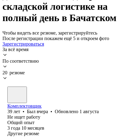
складской логистике на
полный день в Бачатском
Чтобы видеть все резюме, зарегистрируйтесь
После регистрации покажем ещё 5 и откроем фото
Зарегистрироваться
За всё время
По соответствию
20 резюме
Комплектовщик
39
лет
•
Был
вчера
•
Обновлено
1 августа
Не ищет работу
Общий опыт
3
года
10
месяцев
Другие резюме