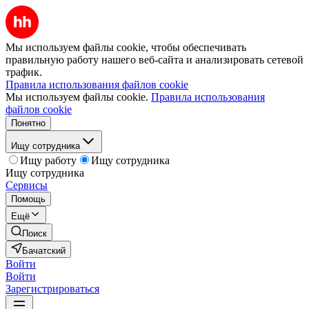
Мы используем файлы cookie, чтобы обеспечивать
правильную работу нашего веб-сайта и анализировать сетевой
трафик.
Правила использования файлов cookie
Мы используем файлы cookie.
Правила использования
файлов cookie
Понятно
Ищу сотрудника
Ищу работу
Ищу сотрудника
Ищу сотрудника
Сервисы
Помощь
Ещё
Поиск
Бачатский
Войти
Войти
Зарегистрироваться