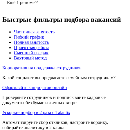
Ещё 1 резюме
Быстрые фильтры подбора вакансий
Частичная занятость
Гибкий график
Полная занятость
Проектная работа
Сменный график
Вахтовый метод
Корпоративная поддержка сотрудников
Какой соцпакет вы предлагаете семейным сотрудникам?
Оформляйте кандидатов онлайн
Проверяйте сотрудников и подписывайте кадровые
документы без бумаг и личных встреч
Ускорьте подбор в 2 раза с Talantix
Автоматизируйте сбор откликов, настройте воронку,
собирайте аналитику в 2 клика