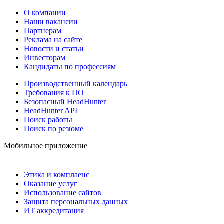
О компании
Наши вакансии
Партнерам
Реклама на сайте
Новости и статьи
Инвесторам
Кандидаты по профессиям
Производственный календарь
Требования к ПО
Безопасный HeadHunter
HeadHunter API
Поиск работы
Поиск по резюме
Мобильное приложение
Этика и комплаенс
Оказание услуг
Использование сайтов
Защита персональных данных
ИТ аккредитация