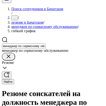
Поиск сотрудников в Бачатском
/
/
...
резюме в Бачатском
/
менеджер по сервисному обслуживанию
/
гибкий график
менеджер по сервисному обслуживанию
Резюме
Найти
Резюме соискателей на
должность менеджера по