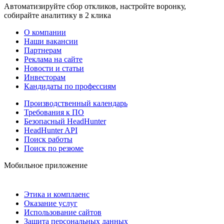
Автоматизируйте сбор откликов, настройте воронку,
собирайте аналитику в 2 клика
О компании
Наши вакансии
Партнерам
Реклама на сайте
Новости и статьи
Инвесторам
Кандидаты по профессиям
Производственный календарь
Требования к ПО
Безопасный HeadHunter
HeadHunter API
Поиск работы
Поиск по резюме
Мобильное приложение
Этика и комплаенс
Оказание услуг
Использование сайтов
Защита персональных данных