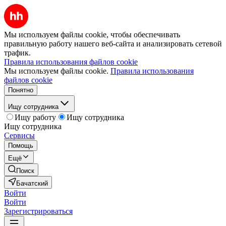
Мы используем файлы cookie, чтобы обеспечивать
правильную работу нашего веб-сайта и анализировать сетевой
трафик.
Правила использования файлов cookie
Мы используем файлы cookie.
Правила использования
файлов cookie
Понятно
Ищу сотрудника
Ищу работу
Ищу сотрудника
Ищу сотрудника
Сервисы
Помощь
Ещё
Поиск
Бачатский
Войти
Войти
Зарегистрироваться