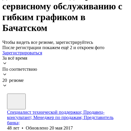
сервисному обслуживанию с
гибким графиком в
Бачатском
Чтобы видеть все резюме, зарегистрируйтесь
После регистрации покажем ещё 2 и откроем фото
Зарегистрироваться
За всё время
По соответствию
20 резюме
Специалист технической поддержки; Продавец-
консультант; Менеджер по продажам; Представитель
банка;
48
лет
•
Обновлено
20 мая 2017