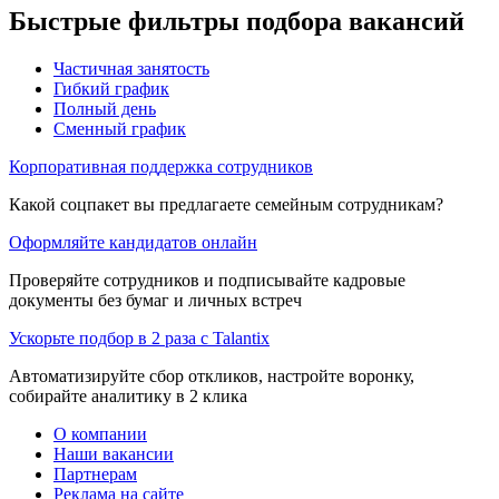
Быстрые фильтры подбора вакансий
Частичная занятость
Гибкий график
Полный день
Сменный график
Корпоративная поддержка сотрудников
Какой соцпакет вы предлагаете семейным сотрудникам?
Оформляйте кандидатов онлайн
Проверяйте сотрудников и подписывайте кадровые
документы без бумаг и личных встреч
Ускорьте подбор в 2 раза с Talantix
Автоматизируйте сбор откликов, настройте воронку,
собирайте аналитику в 2 клика
О компании
Наши вакансии
Партнерам
Реклама на сайте