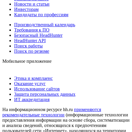
Новости и статьи
Инвесторам
Кандидаты по профессиям
Производственный календарь
Требования к ПО
Безопасный HeadHunter
HeadHunter API
Поиск работы
Поиск по резюме
Мобильное приложение
Этика и комплаенс
Оказание услуг
Использование сайтов
Защита персональных данных
ИТ аккредитация
На информационном ресурсе hh.ru
применяются
рекомендательные технологии
(информационные технологии
предоставления информации на основе сбора, систематизации
и анализа сведений, относящихся к предпочтениям
пользователей сети «Интернет», находящихся на территории