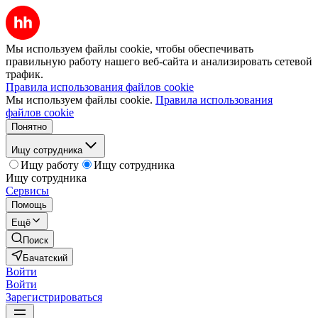
Мы используем файлы cookie, чтобы обеспечивать
правильную работу нашего веб-сайта и анализировать сетевой
трафик.
Правила использования файлов cookie
Мы используем файлы cookie.
Правила использования
файлов cookie
Понятно
Ищу сотрудника
Ищу работу
Ищу сотрудника
Ищу сотрудника
Сервисы
Помощь
Ещё
Поиск
Бачатский
Войти
Войти
Зарегистрироваться