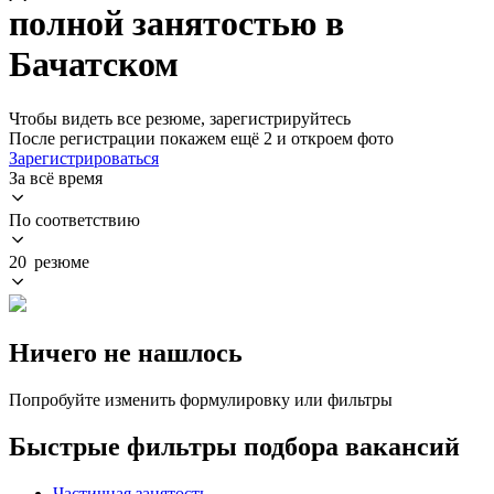
полной занятостью в
Бачатском
Чтобы видеть все резюме, зарегистрируйтесь
После регистрации покажем ещё 2 и откроем фото
Зарегистрироваться
За всё время
По соответствию
20 резюме
Ничего не нашлось
Попробуйте изменить формулировку или фильтры
Быстрые фильтры подбора вакансий
Частичная занятость