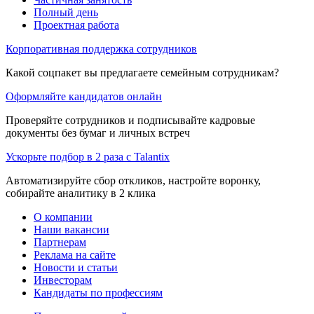
Полный день
Проектная работа
Корпоративная поддержка сотрудников
Какой соцпакет вы предлагаете семейным сотрудникам?
Оформляйте кандидатов онлайн
Проверяйте сотрудников и подписывайте кадровые
документы без бумаг и личных встреч
Ускорьте подбор в 2 раза с Talantix
Автоматизируйте сбор откликов, настройте воронку,
собирайте аналитику в 2 клика
О компании
Наши вакансии
Партнерам
Реклама на сайте
Новости и статьи
Инвесторам
Кандидаты по профессиям