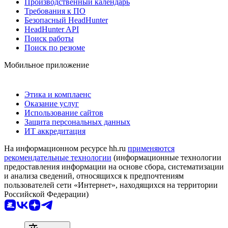
Производственный календарь
Требования к ПО
Безопасный HeadHunter
HeadHunter API
Поиск работы
Поиск по резюме
Мобильное приложение
Этика и комплаенс
Оказание услуг
Использование сайтов
Защита персональных данных
ИТ аккредитация
На информационном ресурсе hh.ru
применяются
рекомендательные технологии
(информационные технологии
предоставления информации на основе сбора, систематизации
и анализа сведений, относящихся к предпочтениям
пользователей сети «Интернет», находящихся на территории
Российской Федерации)