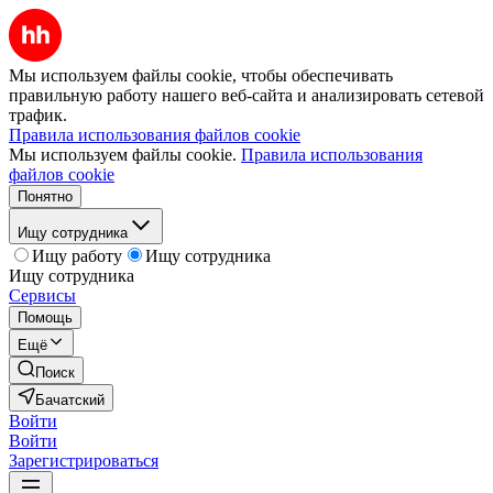
Мы используем файлы cookie, чтобы обеспечивать
правильную работу нашего веб-сайта и анализировать сетевой
трафик.
Правила использования файлов cookie
Мы используем файлы cookie.
Правила использования
файлов cookie
Понятно
Ищу сотрудника
Ищу работу
Ищу сотрудника
Ищу сотрудника
Сервисы
Помощь
Ещё
Поиск
Бачатский
Войти
Войти
Зарегистрироваться