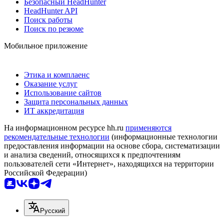
Безопасный HeadHunter
HeadHunter API
Поиск работы
Поиск по резюме
Мобильное приложение
Этика и комплаенс
Оказание услуг
Использование сайтов
Защита персональных данных
ИТ аккредитация
На информационном ресурсе hh.ru
применяются
рекомендательные технологии
(информационные технологии
предоставления информации на основе сбора, систематизации
и анализа сведений, относящихся к предпочтениям
пользователей сети «Интернет», находящихся на территории
Российской Федерации)
Русский