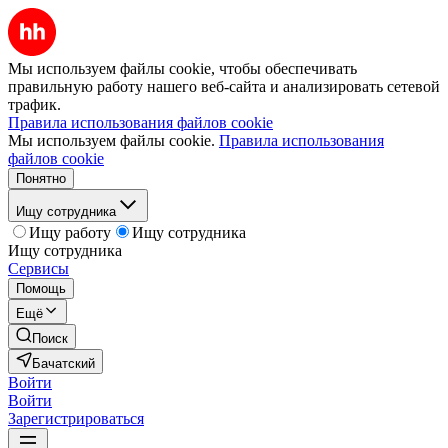
Мы используем файлы cookie, чтобы обеспечивать
правильную работу нашего веб-сайта и анализировать сетевой
трафик.
Правила использования файлов cookie
Мы используем файлы cookie.
Правила использования
файлов cookie
Понятно
Ищу сотрудника
Ищу работу
Ищу сотрудника
Ищу сотрудника
Сервисы
Помощь
Ещё
Поиск
Бачатский
Войти
Войти
Зарегистрироваться