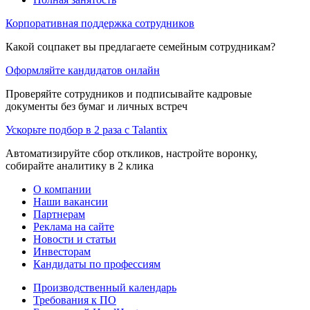
Корпоративная поддержка сотрудников
Какой соцпакет вы предлагаете семейным сотрудникам?
Оформляйте кандидатов онлайн
Проверяйте сотрудников и подписывайте кадровые
документы без бумаг и личных встреч
Ускорьте подбор в 2 раза с Talantix
Автоматизируйте сбор откликов, настройте воронку,
собирайте аналитику в 2 клика
О компании
Наши вакансии
Партнерам
Реклама на сайте
Новости и статьи
Инвесторам
Кандидаты по профессиям
Производственный календарь
Требования к ПО