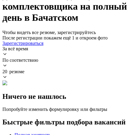
комплектовщика на полный
день в Бачатском
Чтобы видеть все резюме, зарегистрируйтесь
После регистрации покажем ещё 1 и откроем фото
Зарегистрироваться
За всё время
По соответствию
20 резюме
Ничего не нашлось
Попробуйте изменить формулировку или фильтры
Быстрые фильтры подбора вакансий
Полная занятость