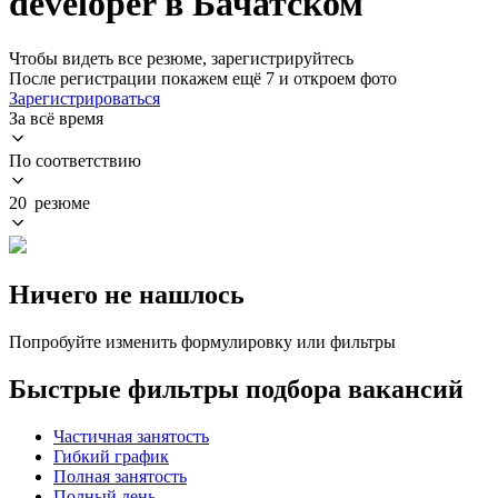
developer в Бачатском
Чтобы видеть все резюме, зарегистрируйтесь
После регистрации покажем ещё 7 и откроем фото
Зарегистрироваться
За всё время
По соответствию
20 резюме
Ничего не нашлось
Попробуйте изменить формулировку или фильтры
Быстрые фильтры подбора вакансий
Частичная занятость
Гибкий график
Полная занятость
Полный день