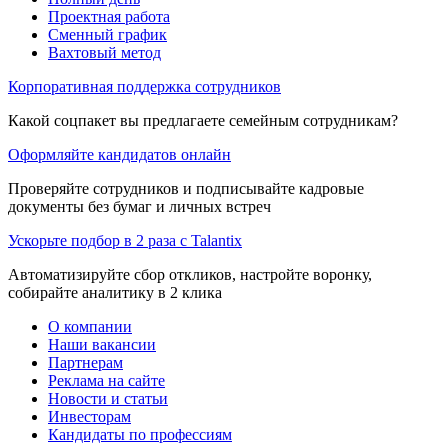
Проектная работа
Сменный график
Вахтовый метод
Корпоративная поддержка сотрудников
Какой соцпакет вы предлагаете семейным сотрудникам?
Оформляйте кандидатов онлайн
Проверяйте сотрудников и подписывайте кадровые
документы без бумаг и личных встреч
Ускорьте подбор в 2 раза с Talantix
Автоматизируйте сбор откликов, настройте воронку,
собирайте аналитику в 2 клика
О компании
Наши вакансии
Партнерам
Реклама на сайте
Новости и статьи
Инвесторам
Кандидаты по профессиям