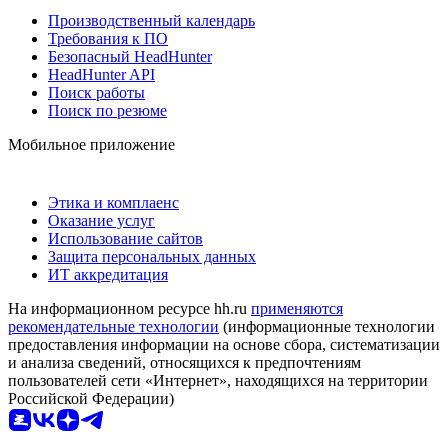
Производственный календарь
Требования к ПО
Безопасный HeadHunter
HeadHunter API
Поиск работы
Поиск по резюме
Мобильное приложение
Этика и комплаенс
Оказание услуг
Использование сайтов
Защита персональных данных
ИТ аккредитация
На информационном ресурсе hh.ru
применяются
рекомендательные технологии
(информационные технологии
предоставления информации на основе сбора, систематизации
и анализа сведений, относящихся к предпочтениям
пользователей сети «Интернет», находящихся на территории
Российской Федерации)