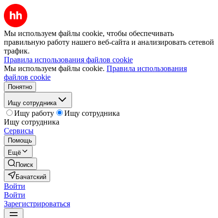
Мы используем файлы cookie, чтобы обеспечивать
правильную работу нашего веб-сайта и анализировать сетевой
трафик.
Правила использования файлов cookie
Мы используем файлы cookie.
Правила использования
файлов cookie
Понятно
Ищу сотрудника
Ищу работу
Ищу сотрудника
Ищу сотрудника
Сервисы
Помощь
Ещё
Поиск
Бачатский
Войти
Войти
Зарегистрироваться